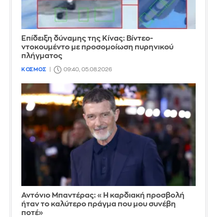
Επίδειξη δύναμης της Κίνας: Βίντεο-
ντοκουμέντο με προσομοίωση πυρηνικού
πλήγματος
ΚΟΣΜΟΣ
09:40, 05.08.2026
Αντόνιο Μπαντέρας: «Η καρδιακή προσβολή
ήταν το καλύτερο πράγμα που μου συνέβη
ποτέ»