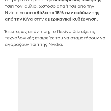
τσιπ τον Ιούλιο, ωστόσο απαίτησε από την
Nvidia να
καταβάλει το 15% των εσόδων της
από την Κίνα
στην
αμερικανική κυβέρνηση.
Έπειτα, ως απάντηση, το Πεκίνο διέταξε τις
τεχνολογικές εταιρείες του να σταματήσουν να
αγοράζουν τσιπ της Nvidia.