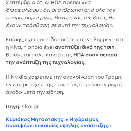
Σεπτέμβριο ότι οι ΗΠΑ πρέπει
«να
διασφαλίσουν ότι οι άνθρωποι από όλο τον
κόσμο, συμπεριλαμβανομένης της Κίνας, θα
έχουν πρόσβαση σε αυτή την τεχνολογία».
Επίσης, έχει προειδοποιήσει επανειλημμένα ότι
η Κίνα, η οποία έχει
αναπτύξει δικά της τσιπ
,
βρίσκεται πολύ κοντά στις
ΗΠΑ όσον αφορά
την ανάπτυξη της τεχνολογίας
.
Η Nvidia χαιρέτισε την ανακοίνωση του Τραμπ,
ενώ οι μετοχές της εταιρείας σημείωσαν μικρή
άνοδο μετά την είδηση.
Πηγή:
skai.gr
Κυριάκος Μητσοτάκης: «Η χώρα μας
προσφέρει ευκαιρίες υψηλής ανάπτυξης»