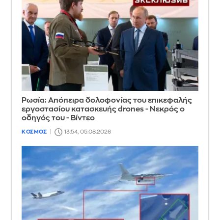
Ρωσία: Απόπειρα δολοφονίας του επικεφαλής
εργοστασίου κατασκευής drones - Νεκρός ο
οδηγός του - Βίντεο
ΚΟΣΜΟΣ
13:54, 05.08.2026