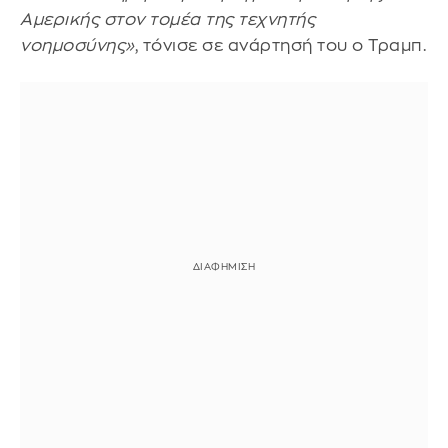
Αμερικής στον τομέα της τεχνητής
νοημοσύνης»
, τόνισε σε ανάρτησή του ο Τραμπ.