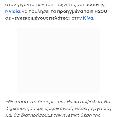
στον γίγαντα των τσιπ τεχνητής νοημοσύνης,
Nvidia
, να πουλήσει τα
προηγμένα τσιπ H200
σε «
εγκεκριμένους πελάτες
» στην
Κίνα
.
«Θα προστατεύσουμε την εθνική ασφάλεια, θα
δημιουργήσουμε αμερικανικές θέσεις εργασίας
και θα διατηρήσουμε την ηγετική θέση της