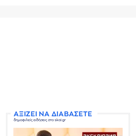
ΑΞΙΖΕΙ ΝΑ ΔΙΑΒΑΣΕΤΕ
δημοφιλείς ειδήσεις στο skai.gr