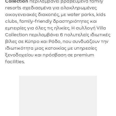
Collection
περιλαμβάνει βραβευμένα family
resorts σχεδιασμένα για ολοκληρωμένες
οικογενειακές διακοπές, με water parks, kids
clubs, family-friendly δραστηριότητες και
εμπειρίες για όλες τις ηλικίες. Η συλλογή Villa
Collection περιλαμβάνει 6 πολυτελείς ιδιωτικές
βίλες σε Κύπρο και Ρόδο, που συνδυάζουν την
ιδιωτικότητα μιας κατοικίας με υπηρεσίες
ξενοδοχείου και πρόσβαση σε premium
facilities.