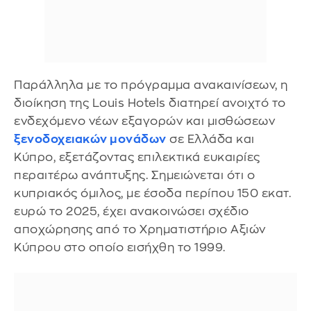
Παράλληλα με το πρόγραμμα ανακαινίσεων, η
διοίκηση της Louis Hotels διατηρεί ανοιχτό το
ενδεχόμενο νέων εξαγορών και μισθώσεων
ξενοδοχειακών μονάδων
σε Ελλάδα και
Κύπρο, εξετάζοντας επιλεκτικά ευκαιρίες
περαιτέρω ανάπτυξης. Σημειώνεται ότι ο
κυπριακός όμιλος, με έσοδα περίπου 150 εκατ.
ευρώ το 2025, έχει ανακοινώσει σχέδιο
αποχώρησης από το Χρηματιστήριο Αξιών
Κύπρου στο οποίο εισήχθη το 1999.