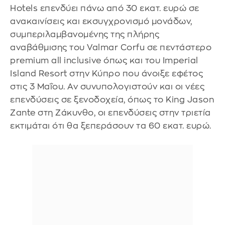
Hotels επενδύει πάνω από 30 εκατ. ευρώ σε
ανακαινίσεις και εκσυγχρονισμό μονάδων,
συμπεριλαμβανομένης της πλήρης
αναβάθμισης του Valmar Corfu σε πεντάστερο
premium all inclusive όπως και του Imperial
Island Resort στην Κύπρο που άνοιξε εφέτος
στις 3 Μαΐου. Αν συνυπολογιστούν και οι νέες
επενδύσεις σε ξενοδοχεία, όπως το King Jason
Zante στη Ζάκυνθο, οι επενδύσεις στην τριετία
εκτιμάται ότι θα ξεπεράσουν τα 60 εκατ. ευρώ.