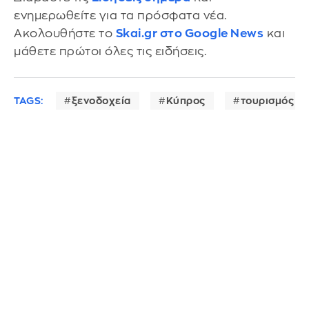
ενημερωθείτε για τα πρόσφατα νέα.
Ακολουθήστε το
Skai.gr στο Google News
και
μάθετε πρώτοι όλες τις ειδήσεις.
TAGS:
ξενοδοχεία
Κύπρος
τουρισμός