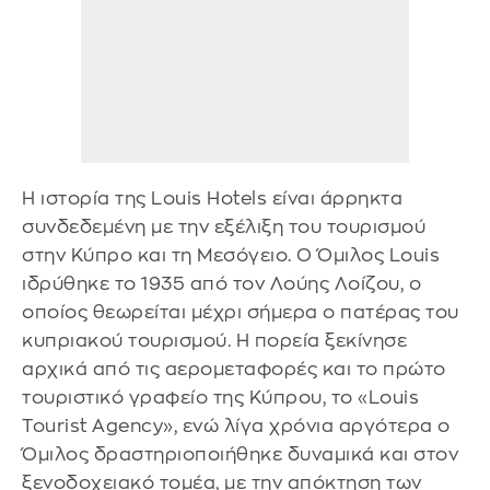
Η ιστορία της Louis Hotels είναι άρρηκτα
συνδεδεμένη με την εξέλιξη του τουρισμού
στην Κύπρο και τη Μεσόγειο. Ο Όμιλος Louis
ιδρύθηκε το 1935 από τον Λούης Λοίζου, ο
οποίος θεωρείται μέχρι σήμερα ο πατέρας του
κυπριακού τουρισμού. Η πορεία ξεκίνησε
αρχικά από τις αερομεταφορές και το πρώτο
τουριστικό γραφείο της Κύπρου, το «Louis
Tourist Agency», ενώ λίγα χρόνια αργότερα ο
Όμιλος δραστηριοποιήθηκε δυναμικά και στον
ξενοδοχειακό τομέα, με την απόκτηση των