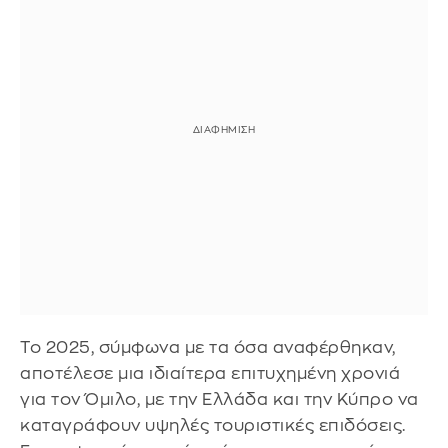
Το 2025, σύμφωνα με τα όσα αναφέρθηκαν,
αποτέλεσε μια ιδιαίτερα επιτυχημένη χρονιά
για τον Όμιλο, με την Ελλάδα και την Κύπρο να
καταγράφουν υψηλές τουριστικές επιδόσεις.