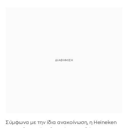
Σύμφωνα με την ίδια ανακοίνωση, η Heineken