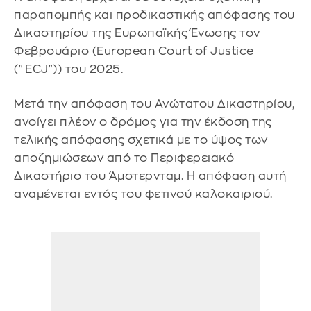
παραπομπής και προδικαστικής απόφασης του
Δικαστηρίου της Ευρωπαϊκής Ένωσης τον
Φεβρουάριο (European Court of Justice
("ECJ")) του 2025.
Μετά την απόφαση του Ανώτατου Δικαστηρίου,
ανοίγει πλέον ο δρόμος για την έκδοση της
τελικής απόφασης σχετικά με το ύψος των
αποζημιώσεων από το Περιφερειακό
Δικαστήριο του Άμστερνταμ. Η απόφαση αυτή
αναμένεται εντός του φετινού καλοκαιριού.