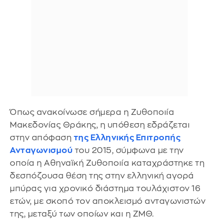
Όπως ανακοίνωσε σήμερα η Ζυθοποιία
Μακεδονίας Θράκης, η υπόθεση εδράζεται
στην απόφαση
της Ελληνικής Επιτροπής
Ανταγωνισμού
του 2015, σύμφωνα με την
οποία η Αθηναϊκή Ζυθοποιία καταχράστηκε τη
δεσπόζουσα θέση της στην ελληνική αγορά
μπύρας για χρονικό διάστημα τουλάχιστον 16
ετών, με σκοπό τον αποκλεισμό ανταγωνιστών
της, μεταξύ των οποίων και η ΖΜΘ.