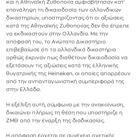
και η Αθηναϊκή Ζυθοποιία αμφισβήτησαν κατ'
επανάληψη τη δικαιοδοσία των ολλανδικών
δικαστηρίων, υποστηρίζοντας ότι οι αξιώσεις
κατά της Αθηναϊκής Ζυθοποιίας δεν θα έπρεπε
να εκδικαστούν στην Ολλανδία. Με την
απόφασή του, το Ανώτατο Δικαστήριο
επιβεβαίωσε ότι τα ολλανδικά δικαστήρια
ορθώς έκριναν πως διαθέτουν δικαιοδοσία να
εξετάσουν τις αξιώσεις κατά της ελληνικής
θυγατρικής της Heineken, οι οποίες απορρέουν
από την αντιανταγωνιστική συμπεριφορά της
στην Ελλάδα.
Η εξέλιξη αυτή, σύμφωνα με την ανακοίνωση,
δικαιώνει πλήρως τη θέση που υποστήριζε η
ΖΜΘ από την έναρξη της διαδικασίας.
Η απόφαση έρχεται σε συνέχεια σχετικής