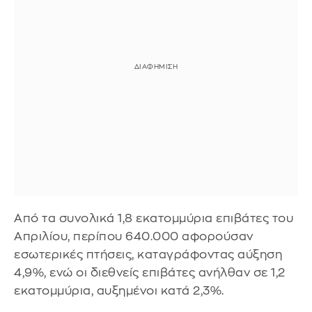
Από τα συνολικά 1,8 εκατομμύρια επιβάτες του
Απριλίου, περίπου 640.000 αφορούσαν
εσωτερικές πτήσεις, καταγράφοντας αύξηση
4,9%, ενώ οι διεθνείς επιβάτες ανήλθαν σε 1,2
εκατομμύρια, αυξημένοι κατά 2,3%.