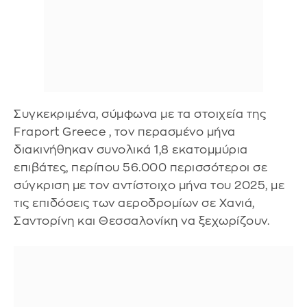
Συγκεκριμένα, σύμφωνα με τα στοιχεία της
Fraport Greece , τον περασμένο μήνα
διακινήθηκαν συνολικά 1,8 εκατομμύρια
επιβάτες, περίπου 56.000 περισσότεροι σε
σύγκριση με τον αντίστοιχο μήνα του 2025, με
τις επιδόσεις των αεροδρομίων σε Χανιά,
Σαντορίνη και Θεσσαλονίκη να ξεχωρίζουν.