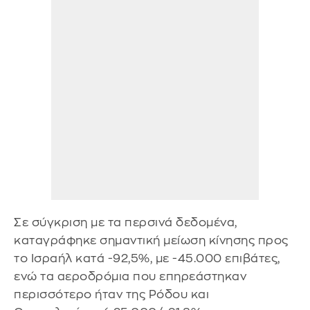
Σε σύγκριση με τα περσινά δεδομένα,
καταγράφηκε σημαντική μείωση κίνησης προς
το Ισραήλ κατά -92,5%, με -45.000 επιβάτες,
ενώ τα αεροδρόμια που επηρεάστηκαν
περισσότερο ήταν της Ρόδου και