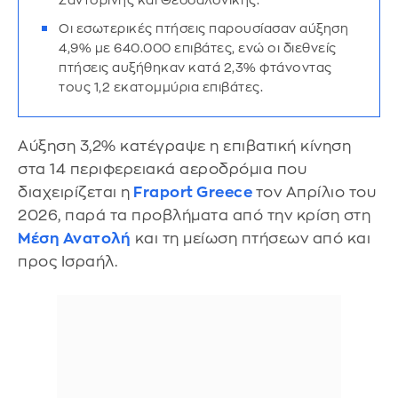
Σαντορίνης και Θεσσαλονίκης.
Οι εσωτερικές πτήσεις παρουσίασαν αύξηση
4,9% με 640.000 επιβάτες, ενώ οι διεθνείς
πτήσεις αυξήθηκαν κατά 2,3% φτάνοντας
τους 1,2 εκατομμύρια επιβάτες.
Αύξηση 3,2% κατέγραψε η επιβατική κίνηση
στα 14 περιφερειακά αεροδρόμια που
διαχειρίζεται η
Fraport Greece
τον Απρίλιο του
2026, παρά τα προβλήματα από την κρίση στη
Μέση Ανατολή
και τη μείωση πτήσεων από και
προς Ισραήλ.