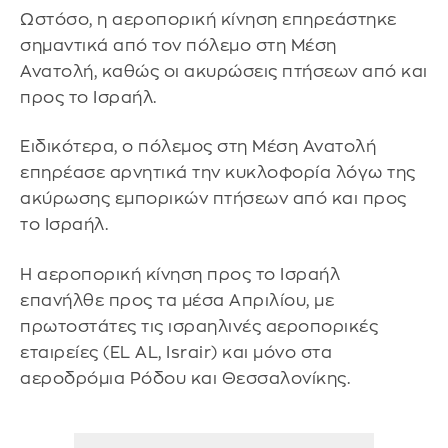
Ωστόσο, η αεροπορική κίνηση επηρεάστηκε
σημαντικά από τον πόλεμο στη Μέση
Ανατολή, καθώς οι ακυρώσεις πτήσεων από και
προς το Ισραήλ.
Ειδικότερα, ο πόλεμος στη Μέση Ανατολή
επηρέασε αρνητικά την κυκλοφορία λόγω της
ακύρωσης εμπορικών πτήσεων από και προς
το Ισραήλ.
Η αεροπορική κίνηση προς το Ισραήλ
επανήλθε προς τα μέσα Απριλίου, με
πρωτοστάτες τις ισραηλινές αεροπορικές
εταιρείες (EL AL, Israir) και μόνο στα
αεροδρόμια Ρόδου και Θεσσαλονίκης.