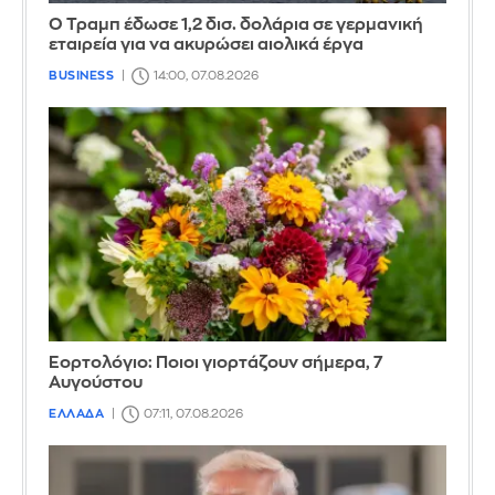
Ο Τραμπ έδωσε 1,2 δισ. δολάρια σε γερμανική
εταιρεία για να ακυρώσει αιολικά έργα
BUSINESS
14:00, 07.08.2026
Εορτολόγιο: Ποιοι γιορτάζουν σήμερα, 7
Αυγούστου
ΕΛΛΑΔΑ
07:11, 07.08.2026