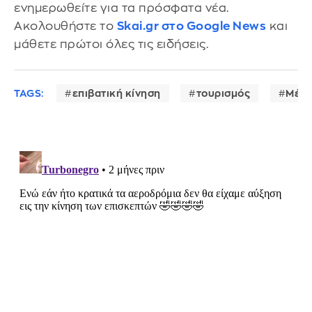
ενημερωθείτε για τα πρόσφατα νέα.
Ακολουθήστε το
Skai.gr στο Google News
και
μάθετε πρώτοι όλες τις ειδήσεις.
TAGS:
επιβατική κίνηση
τουρισμός
Μέση