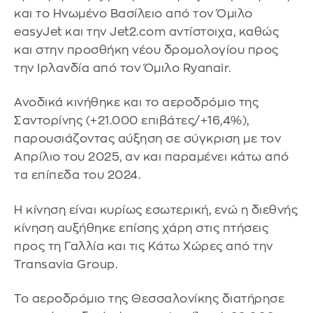
και το Ηνωμένο Βασίλειο από τον Όμιλο
easyJet και την Jet2.com αντίστοιχα, καθώς
και στην προσθήκη νέου δρομολογίου προς
την Ιρλανδία από τον Όμιλο Ryanair.
Ανοδικά κινήθηκε και το αεροδρόμιο της
Σαντορίνης (+21.000 επιβάτες/+16,4%),
παρουσιάζοντας αύξηση σε σύγκριση με τον
Απρίλιο του 2025, αν και παραμένει κάτω από
τα επίπεδα του 2024.
Η κίνηση είναι κυρίως εσωτερική, ενώ η διεθνής
κίνηση αυξήθηκε επίσης χάρη στις πτήσεις
προς τη Γαλλία και τις Κάτω Χώρες από την
Transavia Group.
Το αεροδρόμιο της Θεσσαλονίκης διατήρησε