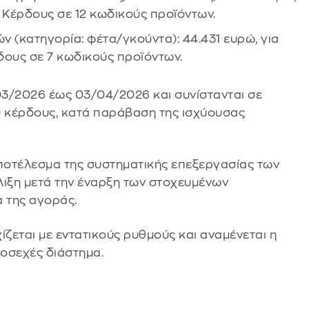
 Κέρδους σε 12 κωδικούς προϊόντων.
ν (κατηγορία: φέτα/γκούντα): 44.431 ευρώ, για
ους σε 7 κωδικούς προϊόντων.
03/2026 έως 03/04/2026 και συνίστανται σε
 κέρδους, κατά παράβαση της ισχύουσας
ποτέλεσμα της συστηματικής επεξεργασίας των
λιξη μετά την έναρξη των στοχευμένων
 της αγοράς.
ζεται με εντατικούς ρυθμούς και αναμένεται η
οσεχές διάστημα.