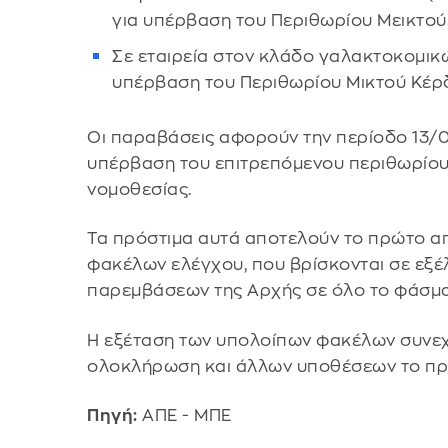
για υπέρβαση του Περιθωρίου Μεικτού
Σε εταιρεία στον κλάδο γαλακτοκομικώ
υπέρβαση του Περιθωρίου Μικτού Κέρδ
Οι παραβάσεις αφορούν την περίοδο 13/
υπέρβαση του επιτρεπόμενου περιθωρίου
νομοθεσίας.
Τα πρόστιμα αυτά αποτελούν το πρώτο α
φακέλων ελέγχου, που βρίσκονται σε εξέ
παρεμβάσεων της Αρχής σε όλο το φάσμα
Η εξέταση των υπολοίπων φακέλων συνεχί
ολοκλήρωση και άλλων υποθέσεων το πρ
Πηγή:
ΑΠΕ - ΜΠΕ