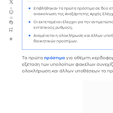
Επιβλήθηκαν τα πρώτα πρόστιμα σε δύο ετ
0
ανακοίνωση της Ανεξάρτητης Αρχής Ελέγχ
13
Οι εκτεταμένοι έλεγχοι για την αντιμετώ
εντατικούς ρυθμούς.
Αναμένεται η ολοκλήρωση και άλλων υποθ
διοικητικών προστίμων.
Τα πρώτα
πρόστιμα
για αθέμιτη κερδοφορ
εξέταση των υπολοίπων φακέλων συνεχίζε
ολοκλήρωση και άλλων υποθέσεων το πρ