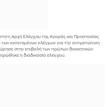
ρτητη Αρχή Ελέγχου της Αγοράς και Προστασίας
ς των εκτεταμένων ελέγχων για την αντιμετώπιση
ώρησε στην επιβολή των πρώτων διοικητικών
ληρώθηκε η διαδικασία ελέγχου.