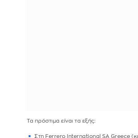
Τα πρόστιμα είναι τα εξής:
Στη Ferrero International SA Greece (