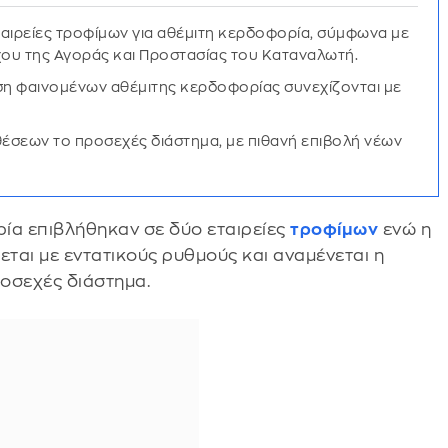
αιρείες τροφίμων για αθέμιτη κερδοφορία, σύμφωνα με
ου της Αγοράς και Προστασίας του Καταναλωτή.
πιση φαινομένων αθέμιτης κερδοφορίας συνεχίζονται με
έσεων το προσεχές διάστημα, με πιθανή επιβολή νέων
ία επιβλήθηκαν σε δύο εταιρείες
τροφίμων
ενώ η
ται με εντατικούς ρυθμούς και αναμένεται η
οσεχές διάστημα.