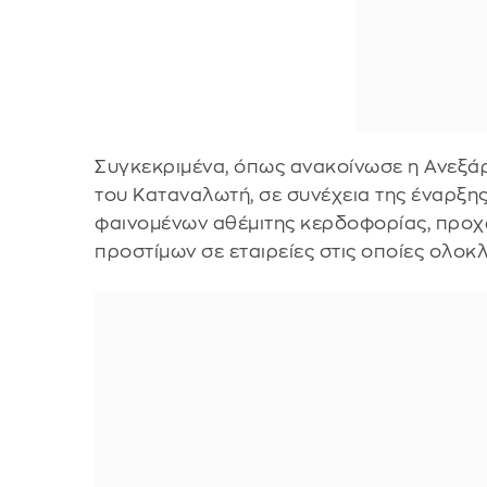
Συγκεκριμένα, όπως ανακοίνωσε η Ανεξά
του Καταναλωτή, σε συνέχεια της έναρξη
φαινομένων αθέμιτης κερδοφορίας, προχ
προστίμων σε εταιρείες στις οποίες ολοκ