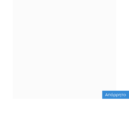
Απόρρητο