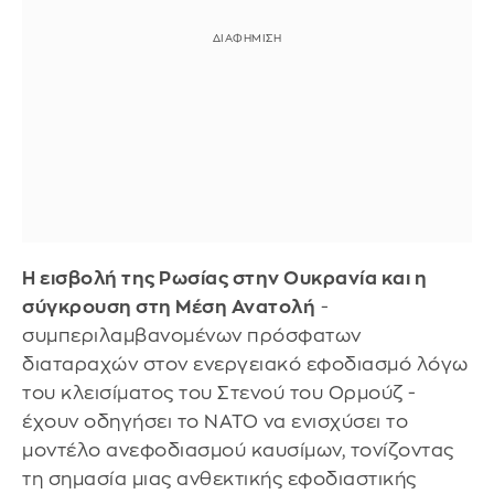
Η εισβολή της Ρωσίας στην Ουκρανία και η
σύγκρουση στη Μέση Ανατολή
-
συμπεριλαμβανομένων πρόσφατων
διαταραχών στον ενεργειακό εφοδιασμό λόγω
του κλεισίματος του Στενού του Ορμούζ -
έχουν οδηγήσει το ΝΑΤΟ να ενισχύσει το
μοντέλο ανεφοδιασμού καυσίμων, τονίζοντας
τη σημασία μιας ανθεκτικής εφοδιαστικής