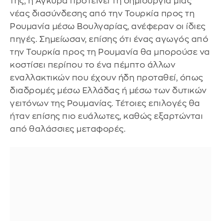
της, η Άγκυρα προτείνει τη δημιουργία μιας
νέας διασύνδεσης από την Τουρκία προς τη
Ρουμανία μέσω Βουλγαρίας, ανέφεραν οι ίδιες
πηγές. Σημείωσαν, επίσης ότι ένας αγωγός από
την Τουρκία προς τη Ρουμανία θα μπορούσε να
κοστίσει περίπου το ένα πέμπτο άλλων
εναλλακτικών που έχουν ήδη προταθεί, όπως
διαδρομές μέσω Ελλάδας ή μέσω των δυτικών
γειτόνων της Ρουμανίας. Τέτοιες επιλογές θα
ήταν επίσης πιο ευάλωτες, καθώς εξαρτώνται
από θαλάσσιες μεταφορές.