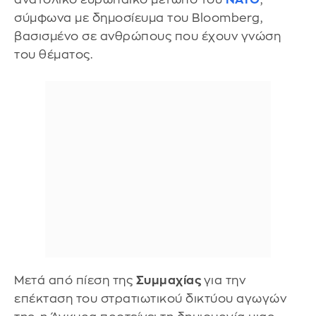
σύμφωνα με δημοσίευμα του Bloomberg,
βασισμένο σε ανθρώπους που έχουν γνώση
του θέματος.
Μετά από πίεση της
Συμμαχίας
για την
επέκταση του στρατιωτικού δικτύου αγωγών