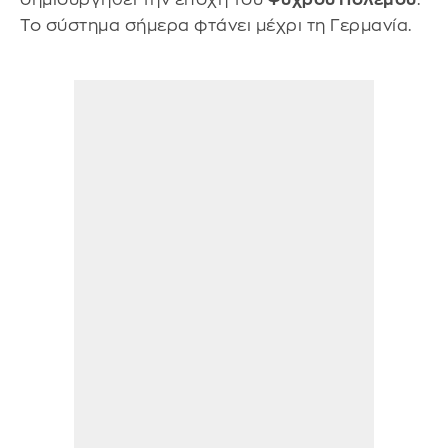
Το σύστημα σήμερα φτάνει μέχρι τη Γερμανία.