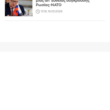
Ρωσίας-ΝΑΤΟ
13:18, 19.05.2026