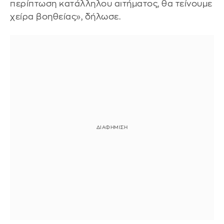
περίπτωση κατάλληλου αιτήματος, θα τείνουμε
χείρα βοηθείας», δήλωσε.