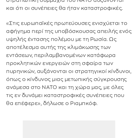
και ότι οι συνέπειες θα ήταν καταστροφικές.
«Στις ευρωπαϊκές πρωτεύουσες ενισχύεται το
αφήγημα περί της υποβόσκουσας απειλής ενός
υψηλής έντασης πολέμου με τη Ρωσία. Ως
αποτέλεσμα αυτής της κλιμάκωσης των
εντάσεων, περιλαμβανομένων κατάφωρα
προκλητικών ενεργειών στη σφαίρα των
πυρηνικών, αυξάνονται οι στρατηγικοί κίνδυνοι,
όπως ο κίνδυνος μιας μετωπικής σύγκρουσης
ανάμεσα στο ΝΑΤΟ και τη χώρα μας, με όλες
τις εν δυνάμει καταστροφικές συνέπειες που
θα επέφερε», δήλωσε ο Ριαμπκόφ.