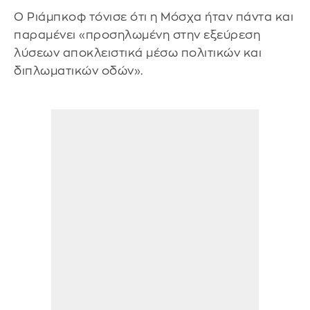
Ο Ριάμπκοφ τόνισε ότι η Μόσχα ήταν πάντα και
παραμένει «προσηλωμένη στην εξεύρεση
λύσεων αποκλειστικά μέσω πολιτικών και
διπλωματικών οδών».