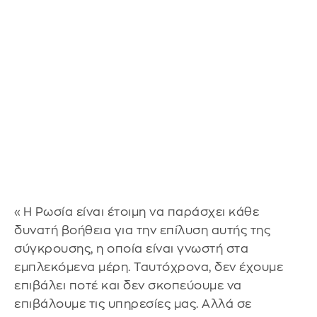
«Η Ρωσία είναι έτοιμη να παράσχει κάθε
δυνατή βοήθεια για την επίλυση αυτής της
σύγκρουσης, η οποία είναι γνωστή στα
εμπλεκόμενα μέρη. Ταυτόχρονα, δεν έχουμε
επιβάλει ποτέ και δεν σκοπεύουμε να
επιβάλουμε τις υπηρεσίες μας. Αλλά σε