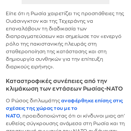
Είπε ότι η Ρωσία χαιρετίζει τις προσπάθειες της
Ουάσινγκτον και της Τεχεράνης να
επαναλάβουν τη διαδικασία των
διαπραγματεύσεων και σημείωσε τον «ενεργό
ρόλο της πακιστανικής πλευράς στη
σταθεροποίηση της κατάστασης και στη
δημιουργία συνθηκών για την επίτευξη
διαρκούς ειρήνης».
Καταστροφικές συνέπειες από την
κλιμάκωση των εντάσεων Ρωσίας-ΝΑΤΟ
Ο Ρώσος διπλωμάτης
αναφέρθηκε επίσης στις
σχέσεις της χώρας του με το
ΝΑΤΟ
, προειδοποιώντας ότι οι κίνδυνοι μιας απ'
ευθείας σύγκρουσης ανάμεσα στη Ρωσία και τη
στρατιωτική συμμαχία του ΝΑΤΟ αυξάνονται