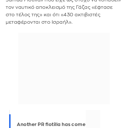
τον ναυτικό αποκλεισμό της Γάζας «έφτασε
στο τέλος της» και ότι «430 ακτιβιστές
μεταφέρονται στο Ισραήλ».
Another PR flotilla has come