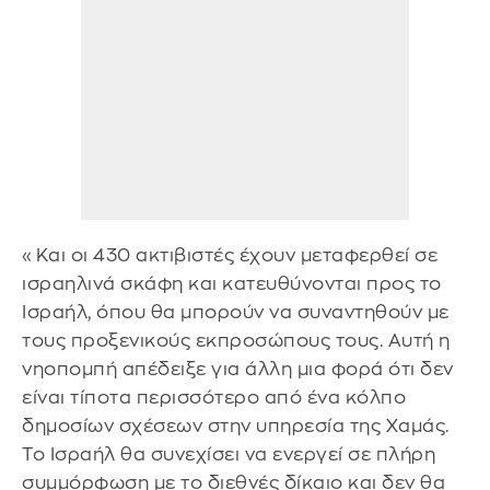
«Και οι 430 ακτιβιστές έχουν μεταφερθεί σε
ισραηλινά σκάφη και κατευθύνονται προς το
Ισραήλ, όπου θα μπορούν να συναντηθούν με
τους προξενικούς εκπροσώπους τους. Αυτή η
νηοπομπή απέδειξε για άλλη μια φορά ότι δεν
είναι τίποτα περισσότερο από ένα κόλπο
δημοσίων σχέσεων στην υπηρεσία της Χαμάς.
Το Ισραήλ θα συνεχίσει να ενεργεί σε πλήρη
συμμόρφωση με το διεθνές δίκαιο και δεν θα