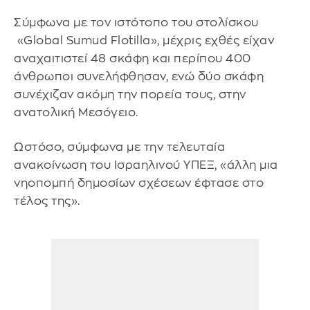
Σύμφωνα με τον ιστότοπο του στολίσκου
«Global Sumud Flotilla», μέχρις εχθές είχαν
αναχαιτιστεί 48 σκάφη και περίπου 400
άνθρωποι συνελήφθησαν, ενώ δύο σκάφη
συνέχιζαν ακόμη την πορεία τους, στην
ανατολική Μεσόγειο.
Ωστόσο, σύμφωνα με την τελευταία
ανακοίνωση του Ισραηλινού ΥΠΕΞ, «άλλη μια
νηοπομπή δημοσίων σχέσεων έφτασε στο
τέλος της».