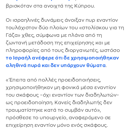
βρισκόταν στα ανοιχτά της Κύπρου.
Οι ισραηλινές δυνάμεις άνοιξαν πυρ εναντίον
τουλάχιστον δύο πλοίων του «στολίσκου για τη
Γάζα» χθες, σύμφωνα με πλάνα από τη
ζωντανή μετάδοση της επιχείρησης και με
πληροφορίες από τους διοργανωτές, ωστόσο
το Ισραήλ ανέφερε ότι δε χρησιμοποιήθηκαν
αληθινά πυρά και δεν υπάρχουν θύματα
.
«Έπειτα από πολλές προειδοποιήσεις,
χρησιμοποιήθηκαν μη φονικά μέσα εναντίον
του σκάφους –όχι εναντίον των διαδηλωτών–
ως προειδοποίηση. Κανείς διαδηλωτής δεν
τραυματίστηκε κατά το συμβάν αυτό»,
πρόσθεσε το υπουργείο, αναφερόμενο σε
επιχείρηση εναντίον μόνο ενός σκάφους.