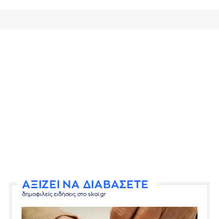
ΑΞΙΖΕΙ ΝΑ ΔΙΑΒΑΣΕΤΕ
δημοφιλείς ειδήσεις στο skai.gr