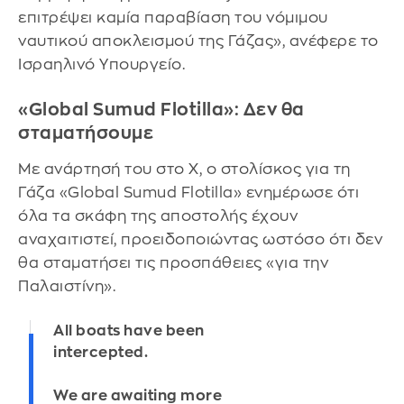
επιτρέψει καμία παραβίαση του νόμιμου
ναυτικού αποκλεισμού της Γάζας», ανέφερε το
Ισραηλινό Υπουργείο.
«Global Sumud Flotilla»: Δεν θα
σταματήσουμε
Με ανάρτησή του στο X, ο στολίσκος για τη
Γάζα «Global Sumud Flotilla» ενημέρωσε ότι
όλα τα σκάφη της αποστολής έχουν
αναχαιτιστεί, προειδοποιώντας ωστόσο ότι δεν
θα σταματήσει τις προσπάθειες «για την
Παλαιστίνη».
All boats have been
intercepted.
We are awaiting more