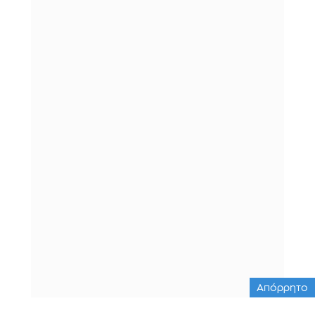
Απόρρητο