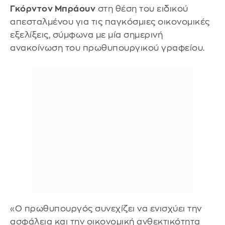
Γκόρντον Μπράουν
στη θέση του ειδικού
απεσταλμένου για τις παγκόσμιες οικονομικές
εξελίξεις, σύμφωνα με μία σημερινή
ανακοίνωση του πρωθυπουργικού γραφείου.
«Ο πρωθυπουργός συνεχίζει να ενισχύει την
ασφάλεια και την οικονομική ανθεκτικότητα