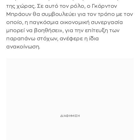
της χώρας. Σε αυτό τον ρόλο, ο Γκόρντον
Μπράουν θα συμβουλεύει για τον τρόπο με τον
οποίο, η παγκόσμια οικονομική συνεργασία
μπορεί να βοηθήσει», για την επίτευξη των
παραπάνω στόχων, ανέφερε η ίδια
ανακοίνωση.