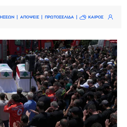
ΔΗΣΕΩΝ
ΑΠΟΨΕΙΣ
ΠΡΩΤΟΣΕΛΙΔΑ
ΚΑΙΡΟΣ