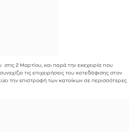
 στις 2 Μαρτίου, και παρά την εκεχειρία που
 συνεχίζει τις επιχειρήσεις του κατεδάφισης στον
εύει την επιστροφή των κατοίκων σε περισσότερες