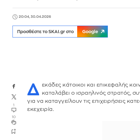
20:04, 30.04.2026
Προσθέστε το SKAI.gr στο
Google
Δ
εκάδες κάτοικοι και επικεφαλής κο
καταλάβει ο ισραηλινός στρατός, σ
για να καταγγείλουν τις επιχειρήσεις κα
1
εκεχειρία.
10