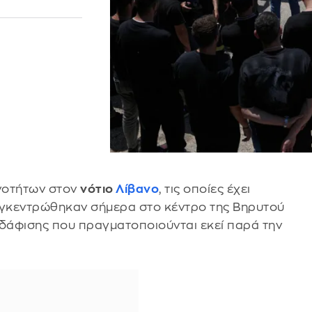
ινοτήτων στον
νότιο
Λίβανο
, τις οποίες έχει
υγκεντρώθηκαν σήμερα στο κέντρο της Βηρυτού
τεδάφισης που πραγματοποιούνται εκεί παρά την