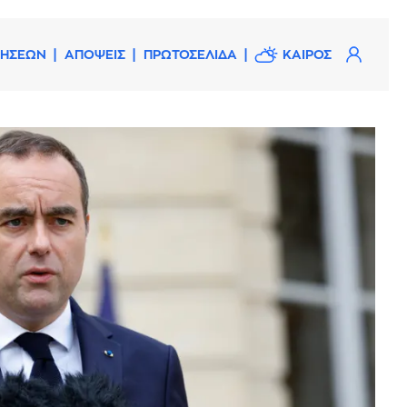
ΔΗΣΕΩΝ
ΑΠΟΨΕΙΣ
ΠΡΩΤΟΣΕΛΙΔΑ
ΚΑΙΡΟΣ