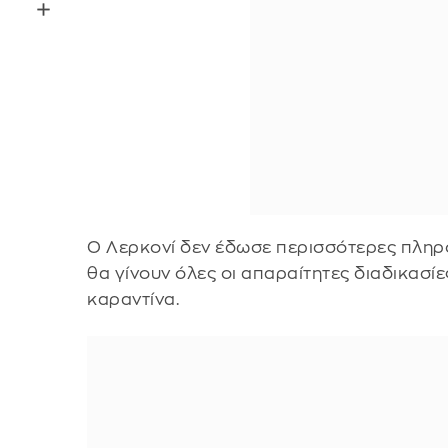
Ο Λερκονί δεν έδωσε περισσότερες πληροφ
θα γίνουν όλες οι απαραίτητες διαδικασίες
καραντίνα.