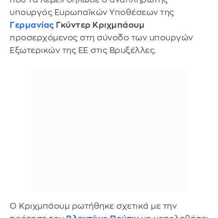
υπουργός Ευρωπαϊκών Υποθέσεων της
Γερμανίας
Γκύντερ Κριχμπάουμ
προσερχόμενος στη σύνοδο των υπουργών
Εξωτερικών της ΕΕ στις Βρυξέλλες.
Ο Κριχμπάουμ ρωτήθηκε σχετικά με την