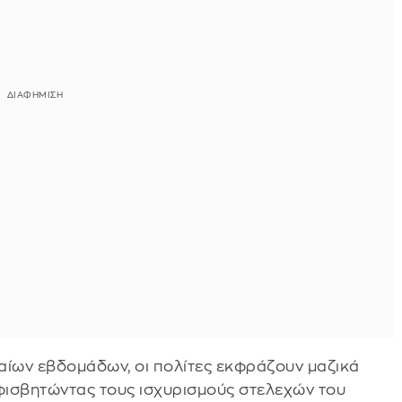
αίων εβδομάδων, οι πολίτες εκφράζουν μαζικά
μφισβητώντας τους ισχυρισμούς στελεχών του