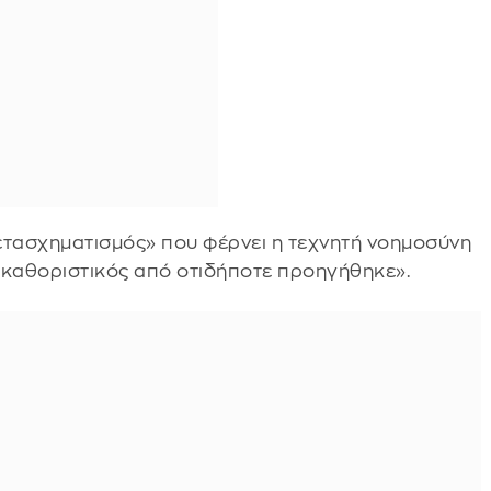
ετασχηματισμός» που φέρνει η τεχνητή νοημοσύνη
ο καθοριστικός από οτιδήποτε προηγήθηκε».