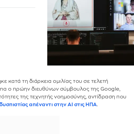
ε κατά τη διάρκεια ομιλίας του σε τελετή
zona ο πρώην διευθύνων σύμβουλος της Google,
τότητες της τεχνητής νοημοσύνης, αντίδραση που
υσπιστίας απέναντι στην AI στις ΗΠΑ
.