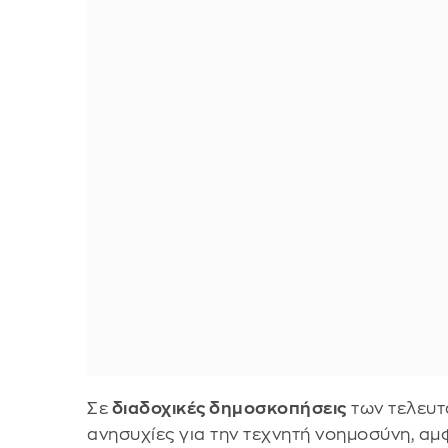
Σε
διαδοχικές δημοσκοπήσεις
των τελευτ
ανησυχίες για την τεχνητή νοημοσύνη, α