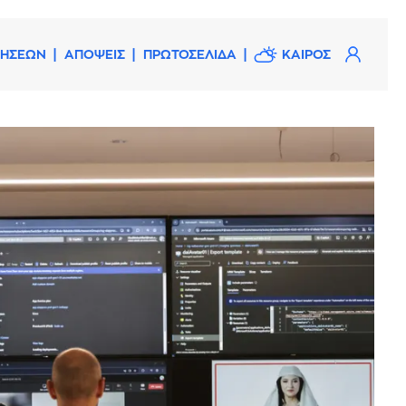
ΔΗΣΕΩΝ
ΑΠΟΨΕΙΣ
ΠΡΩΤΟΣΕΛΙΔΑ
ΚΑΙΡΟΣ