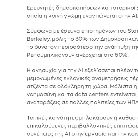
Ερευνητές δημοσκοπήσεων και ιστορικοί
οποία η κοινή γνώμη εναντιώνεται στην AI
Σύμφωνα με έρευνα επιστημόνων του Stanfor
Berkeley, μόλις το 30% των Δημοκρατικών
το δυνατόν περισσότερο την ανάπτυξη της
Ρεπουμπλικάνουν ανέρχεται στο 50%.
Η ανησυχία για την AI εξελίσσεται πλέον 
μεμονωμένες εκλογικές αναμετρήσεις πέρυ
ατζέντα σε ολόκληρη τη χώρα. Μάλιστα η
νοημοσύνη και τα data centers εντείνεται
αναταράξεις σε πολλές πολιτείες των ΗΠΑ
Τοπικές κοινότητες μπλοκάρουν ή καθυσ
επικαλούμενες περιβαλλοντικές επιπτώσει
συνέπειες της AI στην εργασία και την κοι