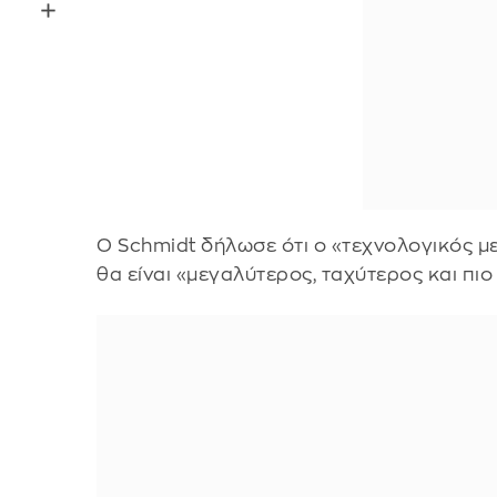
Ο Schmidt δήλωσε ότι ο «τεχνολογικός μ
θα είναι «μεγαλύτερος, ταχύτερος και πι