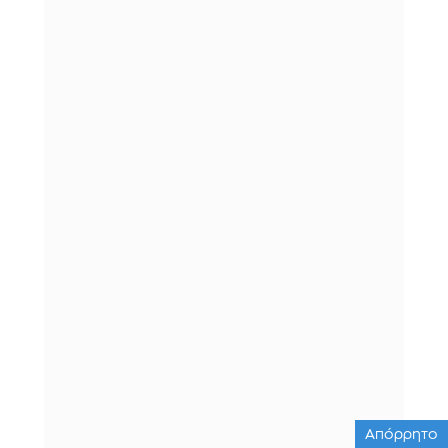
Απόρρητο