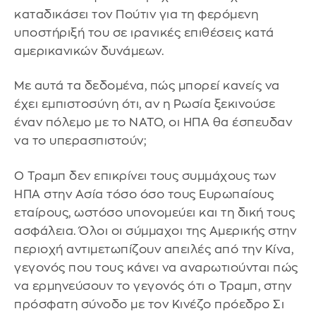
καταδικάσει τον Πούτιν για τη φερόμενη
υποστήριξή του σε ιρανικές επιθέσεις κατά
αμερικανικών δυνάμεων.
Με αυτά τα δεδομένα, πώς μπορεί κανείς να
έχει εμπιστοσύνη ότι, αν η Ρωσία ξεκινούσε
έναν πόλεμο με το ΝΑΤΟ, οι ΗΠΑ θα έσπευδαν
να το υπερασπιστούν;
Ο Τραμπ δεν επικρίνει τους συμμάχους των
ΗΠΑ στην Ασία τόσο όσο τους Ευρωπαίους
εταίρους, ωστόσο υπονομεύει και τη δική τους
ασφάλεια. Όλοι οι σύμμαχοι της Αμερικής στην
περιοχή αντιμετωπίζουν απειλές από την Κίνα,
γεγονός που τους κάνει να αναρωτιούνται πώς
να ερμηνεύσουν το γεγονός ότι ο Τραμπ, στην
πρόσφατη σύνοδο με τον Κινέζο πρόεδρο Σι