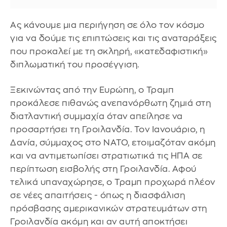
Ας κάνουμε μια περιήγηση σε όλο τον κόσμο
για να δούμε τις επιπτώσεις και τις αναταράξεις
που προκαλεί με τη σκληρή, «κατεδαφιστική»
διπλωματική του προσέγγιση.
Ξεκινώντας από την Ευρώπη, ο Τραμπ
προκάλεσε πιθανώς ανεπανόρθωτη ζημιά στη
διατλαντική συμμαχία όταν απείλησε να
προσαρτήσει τη Γροιλανδία. Τον Ιανουάριο, η
Δανία, σύμμαχος στο ΝΑΤΟ, ετοιμαζόταν ακόμη
και να αντιμετωπίσει στρατιωτικά τις ΗΠΑ σε
περίπτωση εισβολής στη Γροιλανδία. Αφού
τελικά υπαναχώρησε, ο Τραμπ προχωρά πλέον
σε νέες απαιτήσεις - όπως η διασφάλιση
πρόσβασης αμερικανικών στρατευμάτων στη
Γροιλανδία ακόμη και αν αυτή αποκτήσει