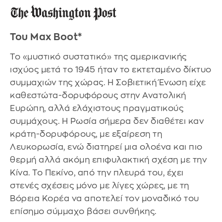
Του Max Boot*
Το «μυστικό συστατικό» της αμερικανικής
ισχύος μετά το 1945 ήταν το εκτεταμένο δίκτυο
συμμαχιών της χώρας. Η Σοβιετική Ένωση είχε
καθεστώτα-δορυφόρους στην Ανατολική
Ευρώπη, αλλά ελάχιστους πραγματικούς
συμμάχους. Η Ρωσία σήμερα δεν διαθέτει καν
κράτη-δορυφόρους, με εξαίρεση τη
Λευκορωσία, ενώ διατηρεί μια ολοένα και πιο
θερμή αλλά ακόμη επιφυλακτική σχέση με την
Κίνα. Το Πεκίνο, από την πλευρά του, έχει
στενές σχέσεις μόνο με λίγες χώρες, με τη
Βόρεια Κορέα να αποτελεί τον μοναδικό του
επίσημο σύμμαχο βάσει συνθήκης.