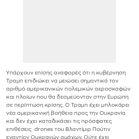
Υπάρχουν επίσης αναφορές ότι η κυβέρνηση
Τραμπ επιδιώκει να μειώσει σημαντικά τον
αριθμό αμερικανικών πολεμικών αεροσκαφών
και πλοίων που θα δεσμεύονταν στην Ευρώπη
σε περίπτωση κρίσης. Ο Τραμπ έχει μπλοκάρει
νέα αμερικανική βοήθεια προς την Ουκρανία
και δεν έχει καταδικάσει τις πρόσφατες
επιθέσεις drones του Βλαντίμιρ Πούτιν
εναντίον Ουκρανών αμάχων. Ούτε έχει