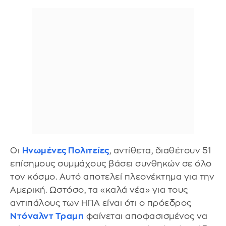
Οι
Ηνωμένες Πολιτείες
, αντίθετα, διαθέτουν 51
επίσημους συμμάχους βάσει συνθηκών σε όλο
τον κόσμο. Αυτό αποτελεί πλεονέκτημα για την
Αμερική. Ωστόσο, τα «καλά νέα» για τους
αντιπάλους των ΗΠΑ είναι ότι ο πρόεδρος
Ντόναλντ Τραμπ
φαίνεται αποφασισμένος να