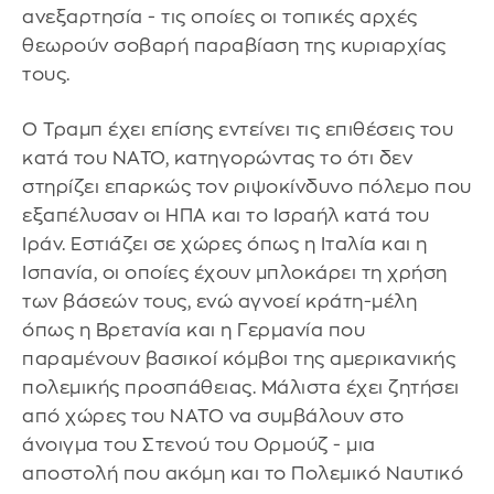
ανεξαρτησία - τις οποίες οι τοπικές αρχές
θεωρούν σοβαρή παραβίαση της κυριαρχίας
τους.
Ο Τραμπ έχει επίσης εντείνει τις επιθέσεις του
κατά του ΝΑΤΟ, κατηγορώντας το ότι δεν
στηρίζει επαρκώς τον ριψοκίνδυνο πόλεμο που
εξαπέλυσαν οι ΗΠΑ και το Ισραήλ κατά του
Ιράν. Εστιάζει σε χώρες όπως η Ιταλία και η
Ισπανία, οι οποίες έχουν μπλοκάρει τη χρήση
των βάσεών τους, ενώ αγνοεί κράτη-μέλη
όπως η Βρετανία και η Γερμανία που
παραμένουν βασικοί κόμβοι της αμερικανικής
πολεμικής προσπάθειας. Μάλιστα έχει ζητήσει
από χώρες του ΝΑΤΟ να συμβάλουν στο
άνοιγμα του Στενού του Ορμούζ - μια
αποστολή που ακόμη και το Πολεμικό Ναυτικό