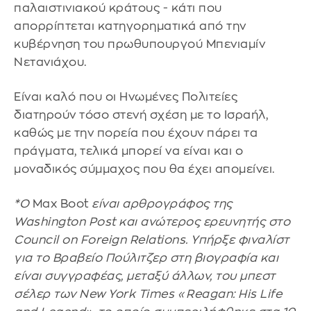
παλαιστινιακού κράτους - κάτι που
απορρίπτεται κατηγορηματικά από την
κυβέρνηση του πρωθυπουργού Μπενιαμίν
Νετανιάχου.
Είναι καλό που οι Ηνωμένες Πολιτείες
διατηρούν τόσο στενή σχέση με το Ισραήλ,
καθώς με την πορεία που έχουν πάρει τα
πράγματα, τελικά μπορεί να είναι και ο
μοναδικός σύμμαχος που θα έχει απομείνει.
*Ο
Max Boot
είναι αρθρογράφος της
Washington Post και ανώτερος ερευνητής στο
Council on Foreign Relations. Υπήρξε φιναλίστ
για το Βραβείο Πούλιτζερ στη βιογραφία και
είναι συγγραφέας, μεταξύ άλλων, του μπεστ
σέλερ των New York Times «Reagan: His Life