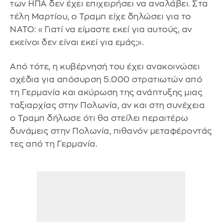
των ΗΠΑ δεν έχει επιχειρήσει να αναλάβει. Στα
τέλη Μαρτίου, ο Τραμπ είχε δηλώσει για το
ΝΑΤΟ: «Γιατί να είμαστε εκεί για αυτούς, αν
εκείνοι δεν είναι εκεί για εμάς;».
Από τότε, η κυβέρνησή του έχει ανακοινώσει
σχέδια για απόσυρση 5.000 στρατιωτών από
τη Γερμανία και ακύρωση της ανάπτυξης μιας
ταξιαρχίας στην Πολωνία, αν και στη συνέχεια
ο Τραμπ δήλωσε ότι θα στείλει περαιτέρω
δυνάμεις στην Πολωνία, πιθανόν μεταφέροντάς
τες από τη Γερμανία.