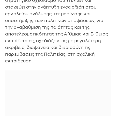
στρατηγικό σχεδιασμό του ΥΠΑΙΘΑ και
στοχεύει στην ανάπτυξη ενός αξιόπιστου
εργαλείου ανάλυσης, τεκμηρίωσης και
υποστήριξης των πολιτικών αποφάσεων, για
την αναβάθμιση της ποιότητας και της
αποτελεσματικότητας της Α΄θμιας και Β΄θμιας
εκπαίδευσης, σχεδιάζοντας με μεγαλύτερη
ακρίβεια, διαφάνεια και δικαιοσύνη τις
παρεμβάσεις της Πολιτείας, στη σχολική
εκπαίδευση.