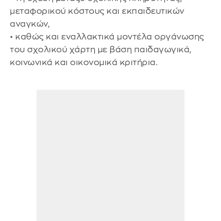
μεταφορικού κόστους και εκπαιδευτικών
αναγκών,
• καθώς και εναλλακτικά μοντέλα οργάνωσης
του σχολικού χάρτη με βάση παιδαγωγικά,
κοινωνικά και οικονομικά κριτήρια.