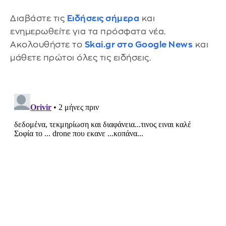
Διαβάστε τις
Ειδήσεις σήμερα
και
ενημερωθείτε για τα πρόσφατα νέα.
Ακολουθήστε το
Skai.gr στο Google News
και
μάθετε πρώτοι όλες τις ειδήσεις.