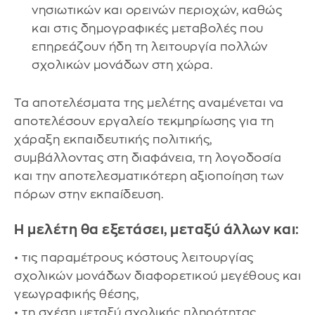
νησιωτικών και ορεινών περιοχών, καθώς
και στις δημογραφικές μεταβολές που
επηρεάζουν ήδη τη λειτουργία πολλών
σχολικών μονάδων στη χώρα.
Τα αποτελέσματα της μελέτης αναμένεται να
αποτελέσουν εργαλείο τεκμηρίωσης για τη
χάραξη εκπαιδευτικής πολιτικής,
συμβάλλοντας στη διαφάνεια, τη λογοδοσία
και την αποτελεσματικότερη αξιοποίηση των
πόρων στην εκπαίδευση.
Η μελέτη θα εξετάσει, μεταξύ άλλων και:
• τις παραμέτρους κόστους λειτουργίας
σχολικών μονάδων διαφορετικού μεγέθους και
γεωγραφικής θέσης,
• τη σχέση μεταξύ σχολικής πληρότητας,