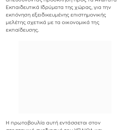
Εκπαιδευτικά Ιδρύματα της χώρας, για την
εκπόνηση εξειδικευμένης επιστημονικής
μελέτης σχετικά με τα οικονομικά της
εκπαίδευσης.
Η πρωτοβουλία αυτή εντάσσεται στον