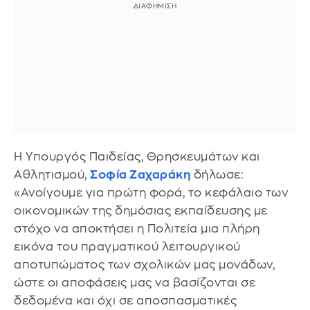
Η Υπουργός Παιδείας, Θρησκευμάτων και
Αθλητισμού,
Σοφία Ζαχαράκη
δήλωσε:
«Ανοίγουμε για πρώτη φορά, το κεφάλαιο των
οικονομικών της δημόσιας εκπαίδευσης με
στόχο να αποκτήσει η Πολιτεία μια πλήρη
εικόνα του πραγματικού λειτουργικού
αποτυπώματος των σχολικών μας μονάδων,
ώστε οι αποφάσεις μας να βασίζονται σε
δεδομένα και όχι σε αποσπασματικές