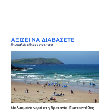
ΑΞΙΖΕΙ ΝΑ ΔΙΑΒΑΣΕΤΕ
δημοφιλείς ειδήσεις στο skai.gr
Μολυσμένα νερά στη Βρετανία: Εκατοντάδες