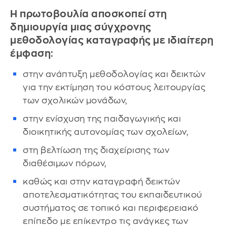
Η πρωτοβουλία αποσκοπεί στη
δημιουργία μιας σύγχρονης
μεθοδολογίας καταγραφής με ιδιαίτερη
έμφαση:
στην ανάπτυξη μεθοδολογίας και δεικτών
για την εκτίμηση του κόστους λειτουργίας
των σχολικών μονάδων,
στην ενίσχυση της παιδαγωγικής και
διοικητικής αυτονομίας των σχολείων,
στη βελτίωση της διαχείρισης των
διαθέσιμων πόρων,
καθώς και στην καταγραφή δεικτών
αποτελεσματικότητας του εκπαιδευτικού
συστήματος σε τοπικό και περιφερειακό
επίπεδο με επίκεντρο τις ανάγκες των