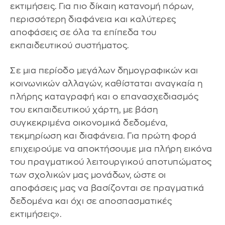
εκτιμήσεις. Για πιο δίκαιη κατανομή πόρων,
περισσότερη διαφάνεια και καλύτερες
αποφάσεις σε όλα τα επίπεδα του
εκπαιδευτικού συστήματος.
Σε μια περίοδο μεγάλων δημογραφικών και
κοινωνικών αλλαγών, καθίσταται αναγκαία η
πλήρης καταγραφή και ο επανασχεδιασμός
του εκπαιδευτικού χάρτη, με βάση
συγκεκριμένα οικονομικά δεδομένα,
τεκμηρίωση και διαφάνεια. Για πρώτη φορά
επιχειρούμε να αποκτήσουμε μια πλήρη εικόνα
του πραγματικού λειτουργικού αποτυπώματος
των σχολικών μας μονάδων, ώστε οι
αποφάσεις μας να βασίζονται σε πραγματικά
δεδομένα και όχι σε αποσπασματικές
εκτιμήσεις».