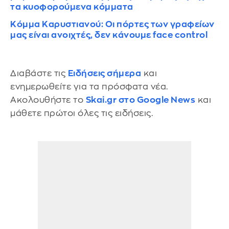
τα κυοφορούμενα κόμματα
Κόμμα Καρυστιανού: Οι πόρτες των γραφείων
μας είναι ανοιχτές, δεν κάνουμε face control
Διαβάστε τις
Ειδήσεις σήμερα
και
ενημερωθείτε για τα πρόσφατα νέα.
Ακολουθήστε το
Skai.gr στο Google News
και
μάθετε πρώτοι όλες τις ειδήσεις.