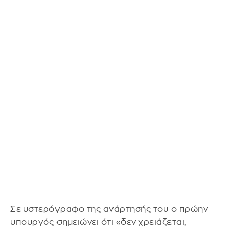
Σε υστερόγραφο της ανάρτησής του ο πρώην
υπουργός σημειώνει ότι «δεν χρειάζεται,