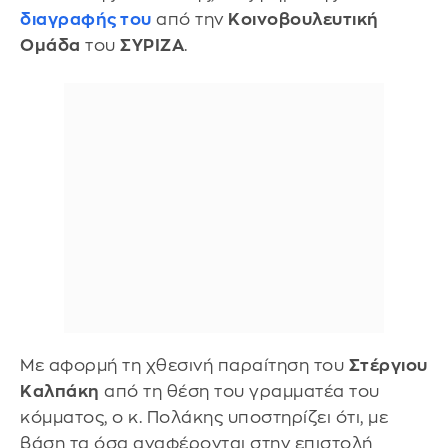
διαγραφής του
από την
Κοινοβουλευτική
Ομάδα
του
ΣΥΡΙΖΑ
.
Με αφορμή τη χθεσινή παραίτηση του
Στέργιου
Καλπάκη
από τη θέση του γραμματέα του
κόμματος, ο κ. Πολάκης υποστηρίζει ότι, με
βάση τα όσα αναφέρονται στην επιστολή