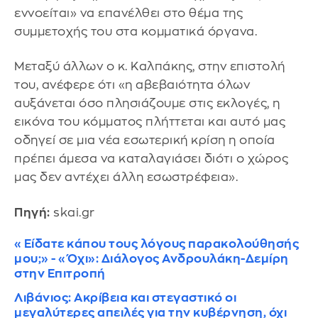
εννοείται» να επανέλθει στο θέμα της
συμμετοχής του στα κομματικά όργανα.
Μεταξύ άλλων ο κ. Καλπάκης, στην επιστολή
του, ανέφερε ότι «η αβεβαιότητα όλων
αυξάνεται όσο πλησιάζουμε στις εκλογές, η
εικόνα του κόμματος πλήττεται και αυτό μας
οδηγεί σε μια νέα εσωτερική κρίση η οποία
πρέπει άμεσα να καταλαγιάσει διότι ο χώρος
μας δεν αντέχει άλλη εσωστρέφεια».
Πηγή:
skai.gr
«Είδατε κάπου τους λόγους παρακολούθησής
μου;» - «Όχι»: Διάλογος Ανδρουλάκη-Δεμίρη
στην Επιτροπή
Λιβάνιος: Ακρίβεια και στεγαστικό οι
μεγαλύτερες απειλές για την κυβέρνηση, όχι