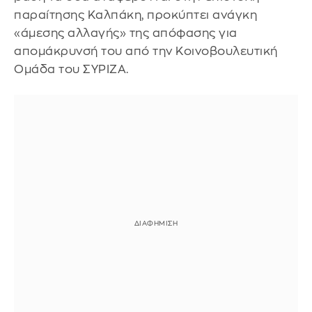
παραίτησης Καλπάκη, προκύπτει ανάγκη
«άμεσης αλλαγής» της απόφασης για
απομάκρυνσή του από την Κοινοβουλευτική
Ομάδα του ΣΥΡΙΖΑ.