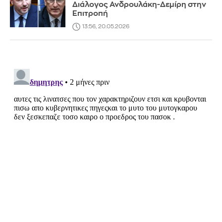
Διάλογος Ανδρουλάκη-Δεμίρη στην
Επιτροπή
13:56, 20.05.2026