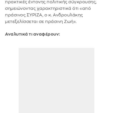
πρακτικές έντονης πολιτικής σύγκρουσης,
σημειώνοντας χαρακτηριστικά ότι «από
πράσινος ΣΥΡΙΖΑ, ο κ. Ανδρουλάκης
μετεξελίσσεται σε πράσινη Ζωή».
Αναλυτικά τι αναφέρουν: