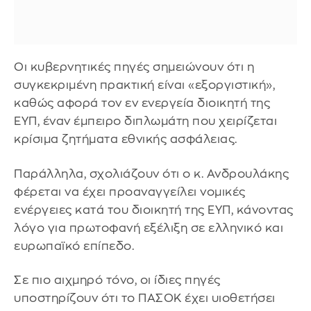
Οι κυβερνητικές πηγές σημειώνουν ότι η
συγκεκριμένη πρακτική είναι «εξοργιστική»,
καθώς αφορά τον εν ενεργεία διοικητή της
ΕΥΠ, έναν έμπειρο διπλωμάτη που χειρίζεται
κρίσιμα ζητήματα εθνικής ασφάλειας.
Παράλληλα, σχολιάζουν ότι ο κ. Ανδρουλάκης
φέρεται να έχει προαναγγείλει νομικές
ενέργειες κατά του διοικητή της ΕΥΠ, κάνοντας
λόγο για πρωτοφανή εξέλιξη σε ελληνικό και
ευρωπαϊκό επίπεδο.
Σε πιο αιχμηρό τόνο, οι ίδιες πηγές
υποστηρίζουν ότι το ΠΑΣΟΚ έχει υιοθετήσει