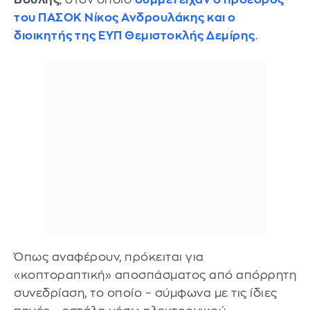
του ΠΑΣΟΚ
Νίκος Ανδρουλάκης
και ο
διοικητής της ΕΥΠ
Θεμιστοκλής Δεμίρης
.
Όπως αναφέρουν, πρόκειται για
«κοπτοραπτική» αποσπάσματος από απόρρητη
συνεδρίαση, το οποίο – σύμφωνα με τις ίδιες