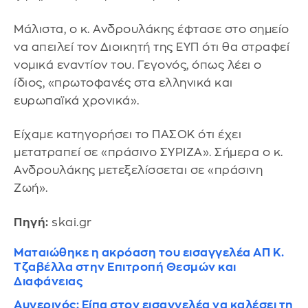
Μάλιστα, ο κ. Ανδρουλάκης έφτασε στο σημείο
να απειλεί τον Διοικητή της ΕΥΠ ότι θα στραφεί
νομικά εναντίον του. Γεγονός, όπως λέει ο
ίδιος, «πρωτοφανές στα ελληνικά και
ευρωπαϊκά χρονικά».
Είχαμε κατηγορήσει το ΠΑΣΟΚ ότι έχει
μετατραπεί σε «πράσινο ΣΥΡΙΖΑ». Σήμερα ο κ.
Ανδρουλάκης μετεξελίσσεται σε «πράσινη
Ζωή».
Πηγή:
skai.gr
Ματαιώθηκε η ακρόαση του εισαγγελέα ΑΠ Κ.
Τζαβέλλα στην Επιτροπή Θεσμών και
Διαφάνειας
Αυγερινός: Είπα στον εισαγγελέα να καλέσει τη