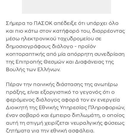
Σήμερα το ΠΑΣΟΚ απέδειξε ότι υπάρχει όλο
και πιο κάτω στον κατήφορό του, διαρρέοντας
μέσω ηλεκτρονικού ταχυδρομείου σε
δημοσιογράφους διάλογο - προϊόν
κοπτοραπτικής από μία απόρρητη συνεδρίαση
της Επιτροπής Θεσμών και Διαφάνειας της
Βουλής των Ελλήνων.
Πέραν την ποινικής διάστασης της ανωτέρω
πράξης, είναι εξοργιστικό το γεγονός ότι ο
φερόμενος διάλογος αφορά τον εν ενεργεία
Διοικητή της Εθνικής Υπηρεσίας Πληροφοριών,
έναν σοβαρό και έμπειρο διπλωμάτη, ο οποίος
αυτή τη στιγμή χειρίζεται νευραλγικής φύσεως
ζητήματα για την εθνική ασφάλεια.