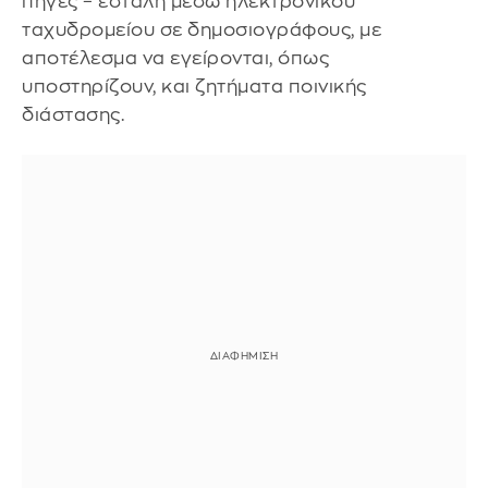
πηγές – εστάλη μέσω ηλεκτρονικού
ταχυδρομείου σε δημοσιογράφους, με
αποτέλεσμα να εγείρονται, όπως
υποστηρίζουν, και ζητήματα ποινικής
διάστασης.