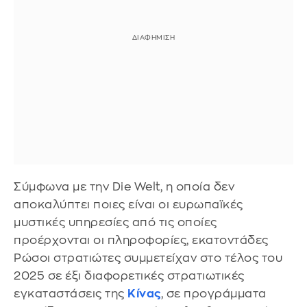
Σύμφωνα με την Die Welt, η οποία δεν
αποκαλύπτει ποιες είναι οι ευρωπαϊκές
μυστικές υπηρεσίες από τις οποίες
προέρχονται οι πληροφορίες, εκατοντάδες
Ρώσοι στρατιώτες συμμετείχαν στο τέλος του
2025 σε έξι διαφορετικές στρατιωτικές
εγκαταστάσεις της
Κίνας
, σε προγράμματα