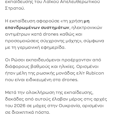
εκπαίδευσης του Λαϊκού Απελευθερωτικού
Στρατού.
Η εκπαίδευση αφορούσε «τη χρήση
μη
επανδρωμένων συστημάτων
, ηλεκτρονικών
αντιμέτρων κατά drones καθώς και
προσομοιώσεις σύγχρονης μάχης», σύμφωνα
με τη γερμανική εφημερίδα.
Οι Ρώσοι εκπαιδευόμενοι προέρχονταν από
διάφορους βαθμούς και ηλικίες. Ορισμένοι
ήταν μέλη της ρωσικής μονάδας ελίτ Rubicon
που είναι ειδικευμένη στα drones.
Μετά την ολοκλήρωση της εκπαίδευσης,
δεκάδες από αυτούς έλαβαν μέρος στις αρχές
του 2026 σε μάχες στην Ουκρανία, ορισμένοι
σε διοικητικά πόστα.