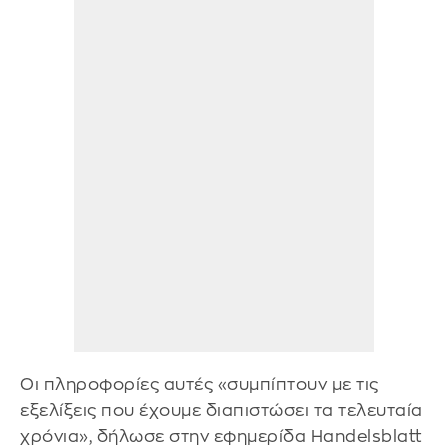
Οι πληροφορίες αυτές «συμπίπτουν με τις
εξελίξεις που έχουμε διαπιστώσει τα τελευταία
χρόνια», δήλωσε στην εφημερίδα Handelsblatt