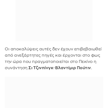
Οι αποκαλύψεις αυτές δεν έχουν επιβεβαιωθεί
από ανεξάρτητες πηγές και έρχονται στο φως
την ώρα που πραγματοποιείται στο Πεκίνο η
συνάντηση
Σι Τζινπίνγκ
-
Βλαντίμιρ Πούτιν
.