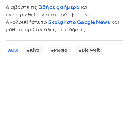
Διαβάστε τις
Ειδήσεις σήμερα
και
ενημερωθείτε για τα πρόσφατα νέα.
Ακολουθήστε το
Skai.gr στο Google News
και
μάθετε πρώτοι όλες τις ειδήσεις.
TAGS:
Κίνα
Ρωσία
Die Welt