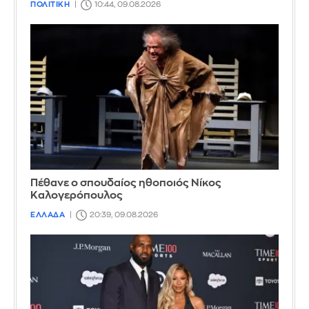
ΠΟΛΙΤΙΚΗ
10:44, 09.08.2026
Πέθανε ο σπουδαίος ηθοποιός Νίκος
Καλογερόπουλος
ΕΛΛΑΔΑ
20:39, 09.08.2026