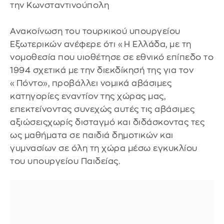
την Κωνσταντινούπολη
Ανακοίνωση του τουρκικού υπουργείου
Εξωτερικών ανέφερε ότι «Η Ελλάδα, με τη
νομοθεσία που υιοθέτησε σε εθνικό επίπεδο το
1994 σχετικά με την διεκδίκησή της για τον
«Πόντο», προβάλλει νομικά αβάσιμες
κατηγορίες εναντίον της χώρας μας,
επεκτείνοντας συνεχώς αυτές τις αβάσιμες
αξιώσειςχωρίς δισταγμό και διδάσκοντας τες
ως μαθήματα σε παιδιά δημοτικών και
γυμνασίων σε όλη τη χώρα μέσω εγκυκλίου
του υπουργείου Παιδείας.