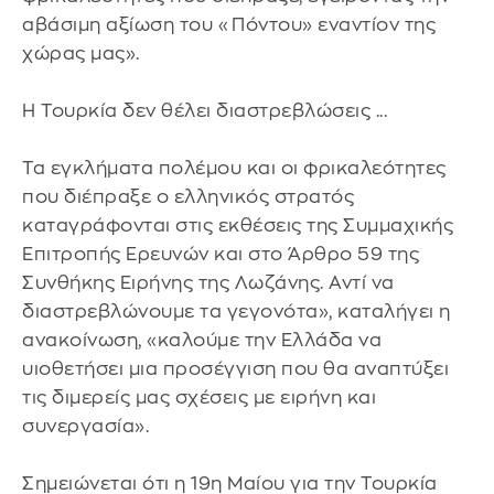
αβάσιμη αξίωση του «Πόντου» εναντίον της
χώρας μας».
Η Τουρκία δεν θέλει διαστρεβλώσεις ...
Τα εγκλήματα πολέμου και οι φρικαλεότητες
που διέπραξε ο ελληνικός στρατός
καταγράφονται στις εκθέσεις της Συμμαχικής
Επιτροπής Ερευνών και στο Άρθρο 59 της
Συνθήκης Ειρήνης της Λωζάνης. Αντί να
διαστρεβλώνουμε τα γεγονότα», καταλήγει η
ανακοίνωση, «καλούμε την Ελλάδα να
υιοθετήσει μια προσέγγιση που θα αναπτύξει
τις διμερείς μας σχέσεις με ειρήνη και
συνεργασία».
Σημειώνεται ότι η 19η Μαίου για την Τουρκία