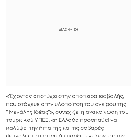
«Έχοντας αποτύχει στην απόπειρα εισβολής,
που στόχευε στην υλοποίηση του ονείρου της
"Μεγάλης Ιδέας"», συνεχίζει η ανακοίνωση του
τουρκικού ΥΠΕΞ, «η Ελλάδα προσπαθεί να
καλύψει την ήττα της και τις σοβαρές
φρικαλεότητες που διέπραξε, εγείροντας την