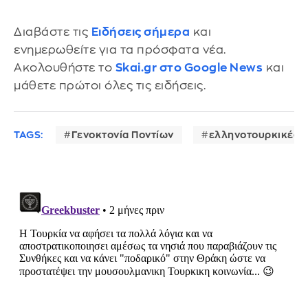
Διαβάστε τις
Ειδήσεις σήμερα
και
ενημερωθείτε για τα πρόσφατα νέα.
Ακολουθήστε το
Skai.gr στο Google News
και
μάθετε πρώτοι όλες τις ειδήσεις.
TAGS:
Γενοκτονία Ποντίων
ελληνοτουρκικές σ