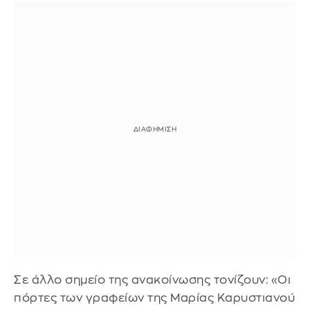
Σε άλλο σημείο της ανακοίνωσης τονίζουν: «Οι
πόρτες των γραφείων της Μαρίας Καρυστιανού