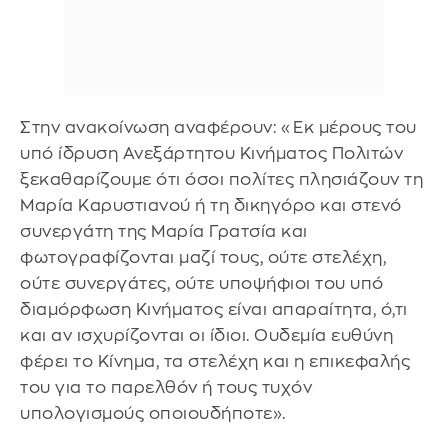
Στην ανακοίνωση αναφέρουν: «Εκ μέρους του
υπό ίδρυση Ανεξάρτητου Κινήματος Πολιτών
ξεκαθαρίζουμε ότι όσοι πολίτες πλησιάζουν τη
Μαρία Καρυστιανού ή τη δικηγόρο και στενό
συνεργάτη της Μαρία Γρατσία και
φωτογραφίζονται μαζί τους, ούτε στελέχη,
ούτε συνεργάτες, ούτε υποψήφιοι του υπό
διαμόρφωση Κινήματος είναι απαραίτητα, ό,τι
και αν ισχυρίζονται οι ίδιοι. Ουδεμία ευθύνη
φέρει το Κίνημα, τα στελέχη και η επικεφαλής
του για το παρελθόν ή τους τυχόν
υπολογισμούς οποιουδήποτε».