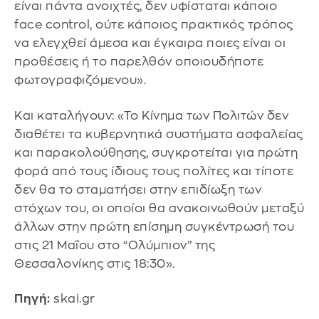
είναι πάντα ανοιχτές, δεν υφίσταται κάποιο
face control, ούτε κάποιος πρακτικός τρόπος
να ελεγχθεί άμεσα και έγκαιρα ποιες είναι οι
προθέσεις ή το παρελθόν οποιουδήποτε
φωτογραφιζόμενου».
Και καταλήγουν: «Το Κίνημα των Πολιτών δεν
διαθέτει τα κυβερνητικά συστήματα ασφαλείας
και παρακολούθησης, συγκροτείται για πρώτη
φορά από τους ίδιους τους πολίτες και τίποτε
δεν θα το σταματήσει στην επιδίωξη των
στόχων του, οι οποίοι θα ανακοινωθούν μεταξύ
άλλων στην πρώτη επίσημη συγκέντρωσή του
στις 21 Μαΐου στο “Ολύμπιον” της
Θεσσαλονίκης στις 18:30».
Πηγή:
skai.gr