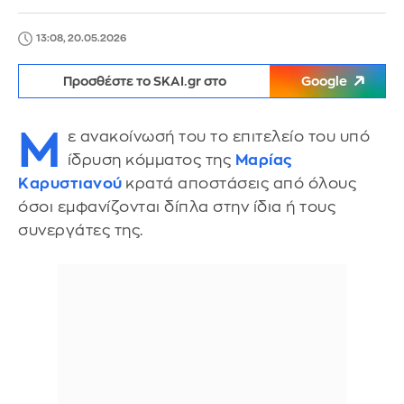
13:08, 20.05.2026
Προσθέστε το SKAI.gr στο
Google
Μ
ε ανακοίνωσή του το επιτελείο του υπό
ίδρυση κόμματος της
Μαρίας
Καρυστιανού
κρατά αποστάσεις από όλους
όσοι εμφανίζονται δίπλα στην ίδια ή τους
συνεργάτες της.