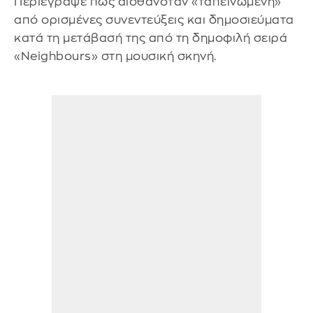
Περιέγραψε πως αισθανόταν «ταπεινωμένη»
από ορισμένες συνεντεύξεις και δημοσιεύματα
κατά τη μετάβασή της από τη δημοφιλή σειρά
«Neighbours» στη μουσική σκηνή.