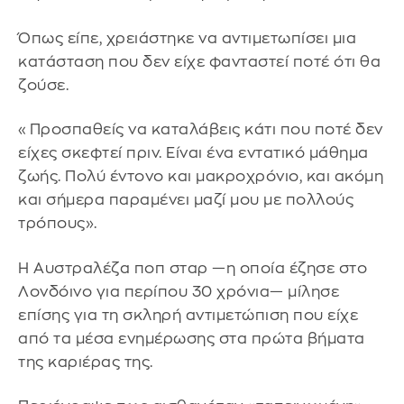
Όπως είπε, χρειάστηκε να αντιμετωπίσει μια
κατάσταση που δεν είχε φανταστεί ποτέ ότι θα
ζούσε.
«Προσπαθείς να καταλάβεις κάτι που ποτέ δεν
είχες σκεφτεί πριν. Είναι ένα εντατικό μάθημα
ζωής. Πολύ έντονο και μακροχρόνιο, και ακόμη
και σήμερα παραμένει μαζί μου με πολλούς
τρόπους».
Η Αυστραλέζα ποπ σταρ —η οποία έζησε στο
Λονδόινο για περίπου 30 χρόνια— μίλησε
επίσης για τη σκληρή αντιμετώπιση που είχε
από τα μέσα ενημέρωσης στα πρώτα βήματα
της καριέρας της.