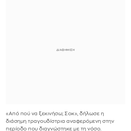
«Από πού να ξεκινήσω; Σοκ», δήλωσε η
διάσημη τραγουδίστρια αναφερόμενη στην
περίοδο που διαγνώστηκε με τη νόσο.