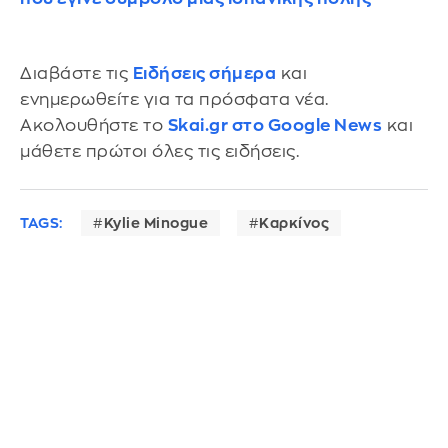
Διαβάστε τις
Ειδήσεις σήμερα
και
ενημερωθείτε για τα πρόσφατα νέα.
Ακολουθήστε το
Skai.gr στο Google News
και
μάθετε πρώτοι όλες τις ειδήσεις.
TAGS:
Kylie Minogue
Καρκίνος