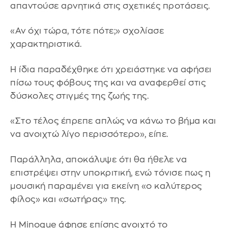
απαντούσε αρνητικά στις σχετικές προτάσεις.
«Αν όχι τώρα, τότε πότε;» σχολίασε
χαρακτηριστικά.
Η ίδια παραδέχθηκε ότι χρειάστηκε να αφήσει
πίσω τους φόβους της και να αναφερθεί στις
δύσκολες στιγμές της ζωής της.
«Στο τέλος έπρεπε απλώς να κάνω το βήμα και
να ανοιχτώ λίγο περισσότερο», είπε.
Παράλληλα, αποκάλυψε ότι θα ήθελε να
επιστρέψει στην υποκριτική, ενώ τόνισε πως η
μουσική παραμένει για εκείνη «ο καλύτερος
φίλος» και «σωτήρας» της.
Η Minogue άφησε επίσης ανοιχτό το