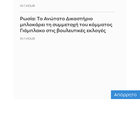
IN 1 HOUR
Ρωσία: Το Ανώτατο Δικαστήριο
μπλοκάρει τη συμμετοχή του κόμματος
Γιάμπλακο στις βουλευτικές εκλογές
IN 1 HOUR
Απόρρητο