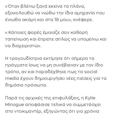
«Όταν βλέπω ξανά εκείνα τα πλάνα,
εξακολουθώ να νιώθω την ίδια αμηχανία που
ένιωθα ακόμη και στα 19 μου», ανέφερε.
«Κάποιες φορές έμοιαζε σαν καθαρή
ταπείνωση και έπρεπε απλώς να υπομείνω και
να διαχειριστώ».
Η τραγουδίστρια εκτίμησε ότι σήμερα τα
πράγματα ίσως να μη συνέβαιναν με τον ίδιο
τρόπο, αν και παραδέχθηκε πως τα social
media έχουν δημιουργήσει νέες πιέσεις για τα
δημόσια πρόσωπα.
Παρά τις αρχικές της επιφυλάξεις, η Kylie
Minogue αποφάσισε τελικά να συμμετάσχει
στο ντοκιμαντέρ, εξηγώντας ότι για χρόνια