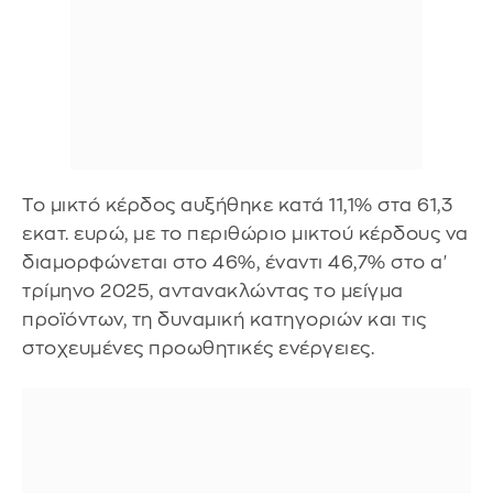
Το μικτό κέρδος αυξήθηκε κατά 11,1% στα 61,3
εκατ. ευρώ, με το περιθώριο μικτού κέρδους να
διαμορφώνεται στο 46%, έναντι 46,7% στο α'
τρίμηνο 2025, αντανακλώντας το μείγμα
προϊόντων, τη δυναμική κατηγοριών και τις
στοχευμένες προωθητικές ενέργειες.