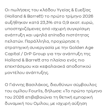
Οι πωλήσεις του κλάδου Υγείας & Ευεξίας
(Holland & Barrett) το πρώτο τρίμηνο 2026
αυξήθηκαν κατά 23,3% στα 0,9 εκατ. ευρώ,
υποστηριζόμενες από ισχυρή συγκρίσιμη
ανάπτυξη και υψηλά επίπεδα πιστότητας
πελατών. Παράλληλα, προχώρησε η
στρατηγική συνεργασία με την Golden Age
Capital / DrP Group για την ανάπτυξη της
Holland & Barrett στο πλαίσιο ενός πιο
επεκτάσιμου και κεφαλαιακά αποδοτικού
μοντέλου ανάπτυξης.
Ο Γιάννης Βασιλάκος, διευθύνων σύμβουλος
του ομίλου Fourlis, δήλωσε: «Το πρώτο τρίμηνο
του 2026 επιβεβαιώνει τη θετική εμπορική
δυναμική του Ομίλου, με ισχυρή αύξηση