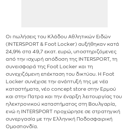
Οι πωλήσεις του Κλάδου Αθλητικών Ειδών
(INTERSPORT & Foot Locker) αυξήθηκαν κατά
24,9% στα 49,7 εκατ. ευρώ, υποστηριζόμενες
από την ισχυρή απόδοση της INTERSPORT, τη
συνεισφορά της Foot Locker και τη
συνεχιζόμενη επέκταση του δικτύου. Η Foot
Locker συνέχισε την ανάπτυξή της με νέα
καταστήματα, νέο concept store στην Ερμού
και στην Πατρα και την έναρξη λειτουργίας του
ηλεκτρονικού καταστήματος στη Βουλγαρία,
ενώ η INTERSPORT προχώρησε σε στρατηγική
συνεργασία με την Ελληνική Ποδοσφαιρική
Ομοσπονδία.