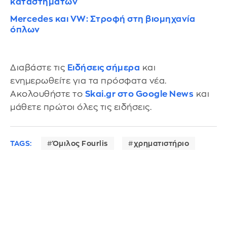
καταστημάτων
Mercedes και VW: Στροφή στη βιομηχανία
όπλων
Διαβάστε τις
Ειδήσεις σήμερα
και
ενημερωθείτε για τα πρόσφατα νέα.
Ακολουθήστε το
Skai.gr στο Google News
και
μάθετε πρώτοι όλες τις ειδήσεις.
TAGS:
Όμιλος Fourlis
χρηματιστήριο