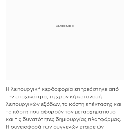
Η λειτουργική κερδοφορία επηρεάστηκε από
την εποχικότητα, τη χρονική κατανομή
λειτουργικών εξόδων, τα κόστη επέκτασης και
τα κόστη που αφορούν τον μετασχηματισμό
και τις δυνατότητες δημιουργίας πλατφόρμας.
Η συνεισφορά των συγγενών εταιρειών