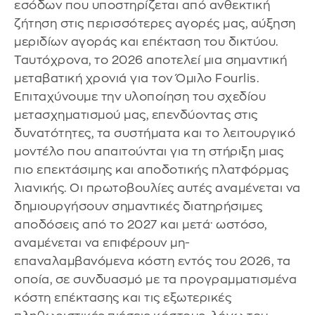
εσόδων που υποστηρίζεται από ανθεκτική
ζήτηση στις περισσότερες αγορές μας, αύξηση
μεριδίων αγοράς και επέκταση του δικτύου.
Ταυτόχρονα, το 2026 αποτελεί μια σημαντική
μεταβατική χρονιά για τον Όμιλο Fourlis.
Επιταχύνουμε την υλοποίηση του σχεδίου
μετασχηματισμού μας, επενδύοντας στις
δυνατότητες, τα συστήματα και το λειτουργικό
μοντέλο που απαιτούνται για τη στήριξη μιας
πιο επεκτάσιμης και αποδοτικής πλατφόρμας
λιανικής. Οι πρωτοβουλίες αυτές αναμένεται να
δημιουργήσουν σημαντικές διατηρήσιμες
αποδόσεις από το 2027 και μετά· ωστόσο,
αναμένεται να επιφέρουν μη-
επαναλαμβανόμενα κόστη εντός του 2026, τα
οποία, σε συνδυασμό με τα προγραμματισμένα
κόστη επέκτασης και τις εξωτερικές