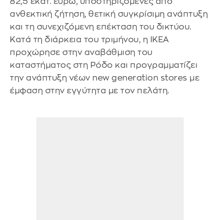
82,5 εκατ. ευρώ, υποστηριζόμενες από
ανθεκτική ζήτηση, θετική συγκρίσιμη ανάπτυξη
και τη συνεχιζόμενη επέκταση του δικτύου.
Κατά τη διάρκεια του τριμήνου, η IKEA
προχώρησε στην αναβάθμιση του
καταστήματος στη Ρόδο και προγραμματίζει
την ανάπτυξη νέων new generation stores με
έμφαση στην εγγύτητα με τον πελάτη.