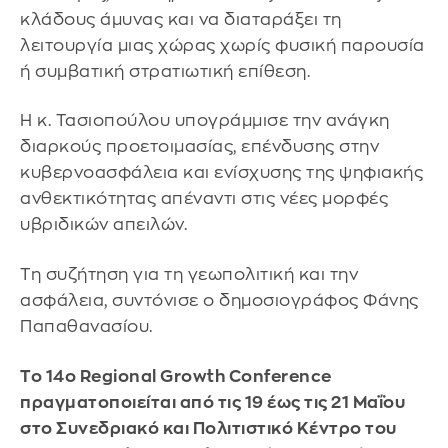
κλάδους άμυνας και να διαταράξει τη
λειτουργία μιας χώρας χωρίς φυσική παρουσία
ή συμβατική στρατιωτική επίθεση.
Η κ. Τασιοπούλου υπογράμμισε την ανάγκη
διαρκούς προετοιμασίας, επένδυσης στην
κυβερνοασφάλεια και ενίσχυσης της ψηφιακής
ανθεκτικότητας απέναντι στις νέες μορφές
υβριδικών απειλών.
Τη συζήτηση για τη γεωπολιτική και την
ασφάλεια, συντόνισε ο δημοσιογράφος Φάνης
Παπαθανασίου.
Το 14ο Regional Growth Conference
πραγματοποιείται από τις 19 έως τις 21 Μαΐου
στο Συνεδριακό και Πολιτιστικό Κέντρο του