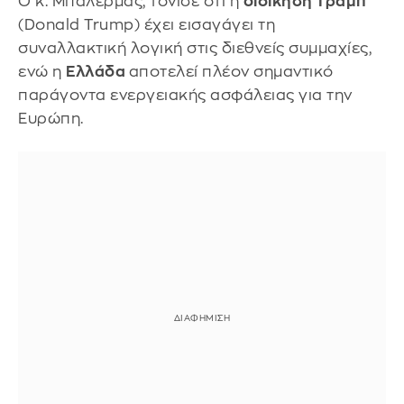
Ο κ. Μπαλέρμας, τόνισε ότι η
διοίκηση Τραμπ
(Donald Trump) έχει εισαγάγει τη
συναλλακτική λογική στις διεθνείς συμμαχίες,
ενώ η
Ελλάδα
αποτελεί πλέον σημαντικό
παράγοντα ενεργειακής ασφάλειας για την
Ευρώπη.