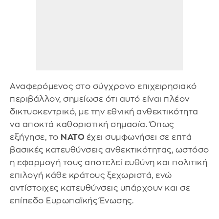
Αναφερόμενος στο σύγχρονο επιχειρησιακό
περιβάλλον, σημείωσε ότι αυτό είναι πλέον
δικτυοκεντρικό, με την εθνική ανθεκτικότητα
να αποκτά καθοριστική σημασία. Όπως
εξήγησε, το
ΝΑΤΟ
έχει συμφωνήσει σε επτά
βασικές κατευθύνσεις ανθεκτικότητας, ωστόσο
η εφαρμογή τους αποτελεί ευθύνη και πολιτική
επιλογή κάθε κράτους ξεχωριστά, ενώ
αντίστοιχες κατευθύνσεις υπάρχουν και σε
επίπεδο Ευρωπαϊκής Ένωσης.