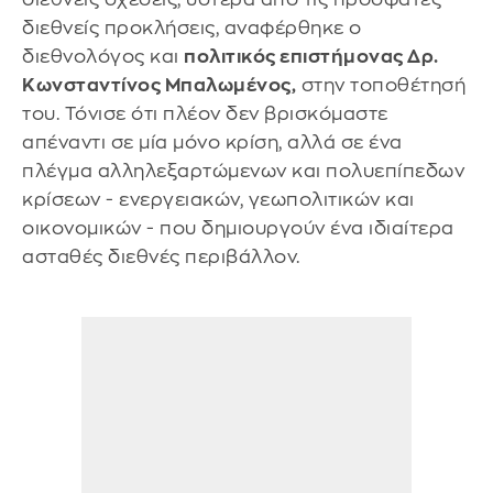
διεθνείς προκλήσεις, αναφέρθηκε ο
διεθνολόγος και
πολιτικός επιστήμονας Δρ.
Κωνσταντίνος Μπαλωμένος,
στην τοποθέτησή
του. Τόνισε ότι πλέον δεν βρισκόμαστε
απέναντι σε μία μόνο κρίση, αλλά σε ένα
πλέγμα αλληλεξαρτώμενων και πολυεπίπεδων
κρίσεων - ενεργειακών, γεωπολιτικών και
οικονομικών - που δημιουργούν ένα ιδιαίτερα
ασταθές διεθνές περιβάλλον.