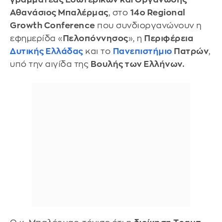
Αθανάσιος Μπαλέρμας
, στο
14ο Regional
Growth Conference
που συνδιοργανώνουν η
εφημερίδα «
Πελοπόννησος
», η
Περιφέρεια
Δυτικής Ελλάδας
και το
Πανεπιστήμιο
Πατρών
,
υπό την αιγίδα της
Βουλής των Ελλήνων.