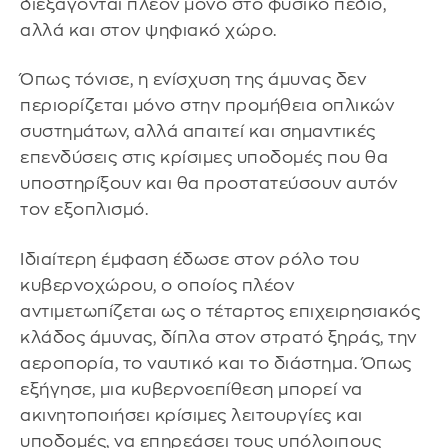
διεξάγονται πλέον μόνο στο φυσικό πεδίο,
αλλά και στον ψηφιακό χώρο.
Όπως τόνισε, η ενίσχυση της άμυνας δεν
περιορίζεται μόνο στην προμήθεια οπλικών
συστημάτων, αλλά απαιτεί και σημαντικές
επενδύσεις στις κρίσιμες υποδομές που θα
υποστηρίξουν και θα προστατεύσουν αυτόν
τον εξοπλισμό.
Ιδιαίτερη έμφαση έδωσε στον ρόλο του
κυβερνοχώρου, ο οποίος πλέον
αντιμετωπίζεται ως ο τέταρτος επιχειρησιακός
κλάδος άμυνας, δίπλα στον στρατό ξηράς, την
αεροπορία, το ναυτικό και το διάστημα. Όπως
εξήγησε, μια κυβερνοεπίθεση μπορεί να
ακινητοποιήσει κρίσιμες λειτουργίες και
υποδομές, να επηρεάσει τους υπόλοιπους