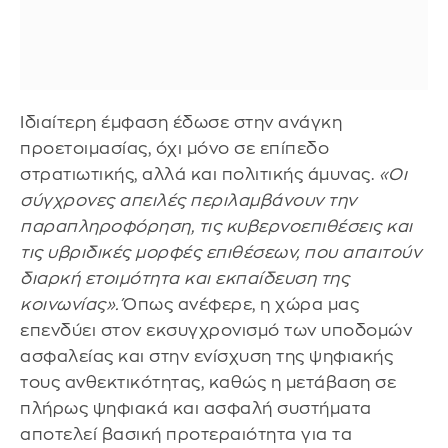
Ιδιαίτερη έμφαση έδωσε στην ανάγκη
προετοιμασίας, όχι μόνο σε επίπεδο
στρατιωτικής, αλλά και πολιτικής άμυνας.
«Οι
σύγχρονες απειλές περιλαμβάνουν την
παραπληροφόρηση, τις κυβερνοεπιθέσεις και
τις υβριδικές μορφές επιθέσεων, που απαιτούν
διαρκή ετοιμότητα και εκπαίδευση της
κοινωνίας».
Όπως ανέφερε, η χώρα μας
επενδύει στον εκσυγχρονισμό των υποδομών
ασφαλείας και στην ενίσχυση της ψηφιακής
τους ανθεκτικότητας, καθώς η μετάβαση σε
πλήρως ψηφιακά και ασφαλή συστήματα
αποτελεί βασική προτεραιότητα για τα