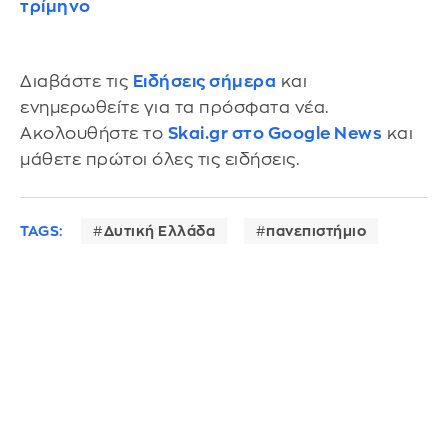
τρίμηνο
Διαβάστε τις
Ειδήσεις σήμερα
και
ενημερωθείτε για τα πρόσφατα νέα.
Ακολουθήστε το
Skai.gr στο Google News
και
μάθετε πρώτοι όλες τις ειδήσεις.
TAGS:
Δυτική Ελλάδα
πανεπιστήμιο