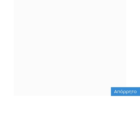
Απόρρητο