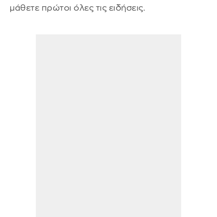
μάθετε πρώτοι όλες τις ειδήσεις.