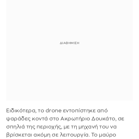
Ειδικότερα, το drone εντοπίστηκε από
ψαράδες κοντά στο Ακρωτήριο Δουκάτο, σε
σπηλιά της περιοχής, με τη μηχανή του να
βρίσκεται ακόμη σε λειτουργία. Το μαύρο