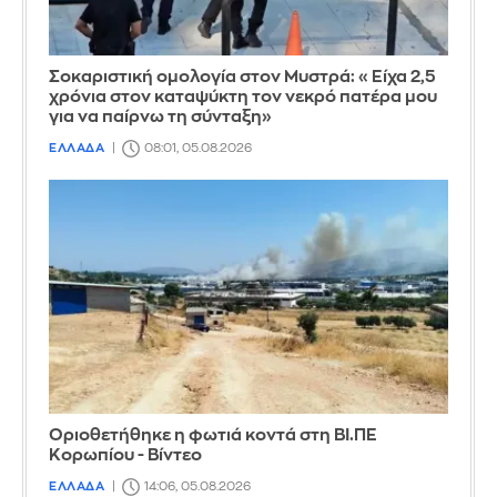
Σοκαριστική ομολογία στον Μυστρά: «Είχα 2,5
χρόνια στον καταψύκτη τον νεκρό πατέρα μου
για να παίρνω τη σύνταξη»
ΕΛΛΑΔΑ
08:01, 05.08.2026
Οριοθετήθηκε η φωτιά κοντά στη ΒΙ.ΠΕ
Κορωπίου - Βίντεο
ΕΛΛΑΔΑ
14:06, 05.08.2026