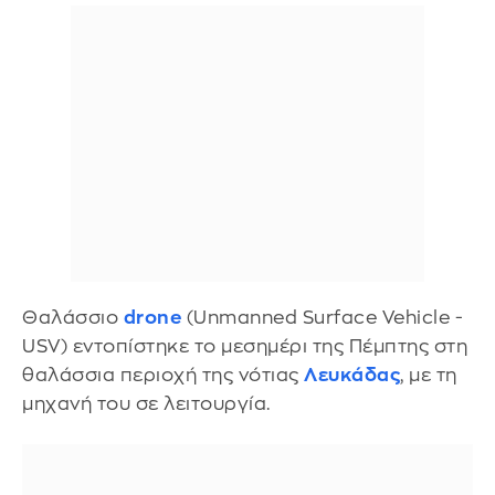
Θαλάσσιο
drone
(Unmanned Surface Vehicle -
USV) εντοπίστηκε το μεσημέρι της Πέμπτης στη
θαλάσσια περιοχή της νότιας
Λευκάδας
, με τη
μηχανή του σε λειτουργία.