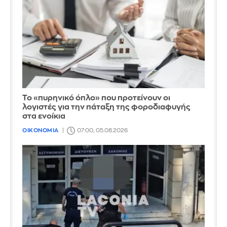
Το «πυρηνικό όπλο» που προτείνουν οι
λογιστές για την πάταξη της φοροδιαφυγής
στα ενοίκια
ΟΙΚΟΝΟΜΙΑ
07:00, 05.08.2026