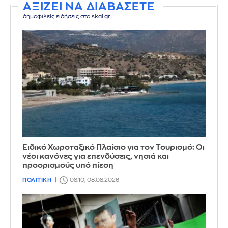
ΑΞΙΖΕΙ ΝΑ ΔΙΑΒΑΣΕΤΕ
δημοφιλείς ειδήσεις στο skai.gr
Ειδικό Χωροταξικό Πλαίσιο για τον Τουρισμό: Οι
νέοι κανόνες για επενδύσεις, νησιά και
προορισμούς υπό πίεση
ΠΟΛΙΤΙΚΗ
08:10, 08.08.2026