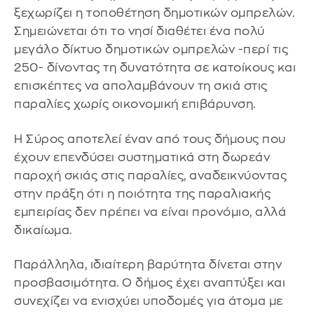
ξεχωρίζει η τοποθέτηση δημοτικών ομπρελών.
Σημειώνεται ότι το νησί διαθέτει ένα πολύ
μεγάλο δίκτυο δημοτικών ομπρελών -περί τις
250- δίνοντας τη δυνατότητα σε κατοίκους και
επισκέπτες να απολαμβάνουν τη σκιά στις
παραλίες χωρίς οικονομική επιβάρυνση.
Η Σύρος αποτελεί έναν από τους δήμους που
έχουν επενδύσει συστηματικά στη δωρεάν
παροχή σκιάς στις παραλίες, αναδεικνύοντας
στην πράξη ότι η ποιότητα της παραλιακής
εμπειρίας δεν πρέπει να είναι προνόμιο, αλλά
δικαίωμα.
Παράλληλα, ιδιαίτερη βαρύτητα δίνεται στην
προσβασιμότητα. Ο δήμος έχει αναπτύξει και
συνεχίζει να ενισχύει υποδομές για άτομα με