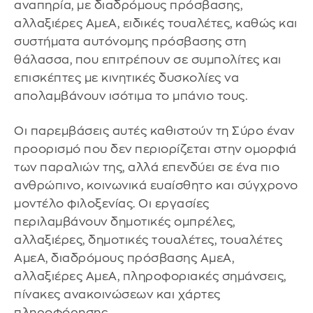
αναπηρία, με διαδρόμους πρόσβασης,
αλλαξιέρες ΑμεΑ, ειδικές τουαλέτες, καθώς και
συστήματα αυτόνομης πρόσβασης στη
θάλασσα, που επιτρέπουν σε συμπολίτες και
επισκέπτες με κινητικές δυσκολίες να
απολαμβάνουν ισότιμα το μπάνιο τους.
Οι παρεμβάσεις αυτές καθιστούν τη Σύρο έναν
προορισμό που δεν περιορίζεται στην ομορφιά
των παραλιών της, αλλά επενδύει σε ένα πιο
ανθρώπινο, κοινωνικά ευαίσθητο και σύγχρονο
μοντέλο φιλοξενίας. Οι εργασίες
περιλαμβάνουν δημοτικές ομπρέλες,
αλλαξιέρες, δημοτικές τουαλέτες, τουαλέτες
ΑμεΑ, διαδρόμους πρόσβασης ΑμεΑ,
αλλαξιέρες ΑμεΑ, πληροφοριακές σημάνσεις,
πίνακες ανακοινώσεων και χάρτες
πληροφόρησης.