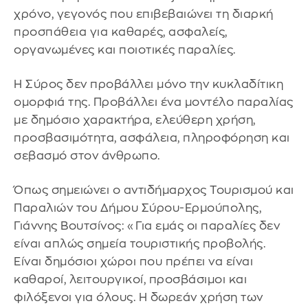
χρόνο, γεγονός που επιβεβαιώνει τη διαρκή
προσπάθεια για καθαρές, ασφαλείς,
οργανωμένες και ποιοτικές παραλίες.
Η Σύρος δεν προβάλλει μόνο την κυκλαδίτικη
ομορφιά της. Προβάλλει ένα μοντέλο παραλίας
με δημόσιο χαρακτήρα, ελεύθερη χρήση,
προσβασιμότητα, ασφάλεια, πληροφόρηση και
σεβασμό στον άνθρωπο.
Όπως σημειώνει ο αντιδήμαρχος Τουρισμού και
Παραλιών του Δήμου Σύρου-Ερμούπολης,
Γιάννης Βουτσίνος: «Για εμάς οι παραλίες δεν
είναι απλώς σημεία τουριστικής προβολής.
Είναι δημόσιοι χώροι που πρέπει να είναι
καθαροί, λειτουργικοί, προσβάσιμοι και
φιλόξενοι για όλους. Η δωρεάν χρήση των