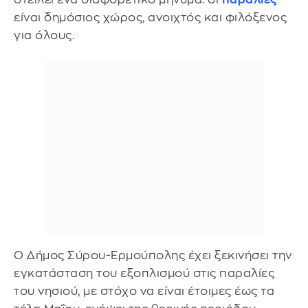
είναι δημόσιος χώρος, ανοιχτός και φιλόξενος
για όλους.
Ο Δήμος Σύρου-Ερμούπολης έχει ξεκινήσει την
εγκατάσταση του εξοπλισμού στις παραλίες
του νησιού, με στόχο να είναι έτοιμες έως τα