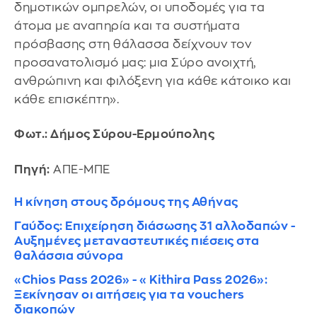
δημοτικών ομπρελών, οι υποδομές για τα
άτομα με αναπηρία και τα συστήματα
πρόσβασης στη θάλασσα δείχνουν τον
προσανατολισμό μας: μια Σύρο ανοιχτή,
ανθρώπινη και φιλόξενη για κάθε κάτοικο και
κάθε επισκέπτη».
Φωτ.: Δήμος Σύρου-Ερμούπολης
Πηγή:
ΑΠΕ-ΜΠΕ
Η κίνηση στους δρόμους της Αθήνας
Γαύδος: Επιχείρηση διάσωσης 31 αλλοδαπών -
Αυξημένες μεταναστευτικές πιέσεις στα
θαλάσσια σύνορα
«Chios Pass 2026» - «Kithira Pass 2026»:
Ξεκίνησαν οι αιτήσεις για τα vouchers
διακοπών