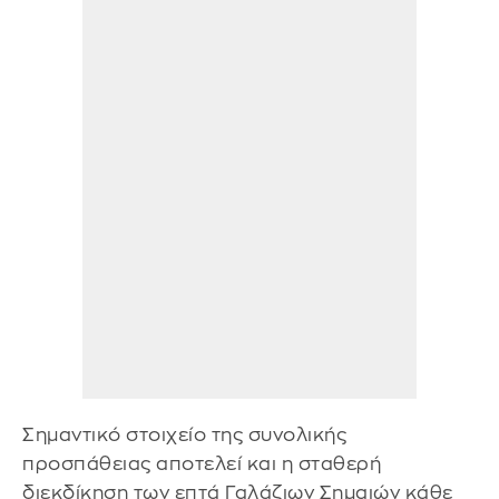
Σημαντικό στοιχείο της συνολικής
προσπάθειας αποτελεί και η σταθερή
διεκδίκηση των επτά Γαλάζιων Σημαιών κάθε