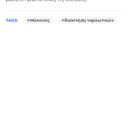
TAGS:
Μύκονος
διακίνηση ναρκωτικών