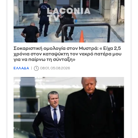
Σοκαριστική ομολογία στον Μυστρά: «Είχα 2,5
χρόνια στον καταψύκτη τον νεκρό πατέρα μου
για να παίρνω τη σύνταξη»
ΕΛΛΑΔΑ
08:01, 05.08.2026