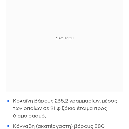
Κοκαΐνη βάρους 235,2 γραμμαρίων, μέρος
των οποίων σε 21 φιξάκια έτοιμα προς
διαμοιρασμό,
Κάνναβη (ακατέργαστη) βάρους 880