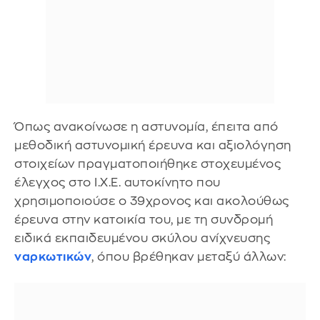
Όπως ανακοίνωσε η αστυνομία, έπειτα από
μεθοδική αστυνομική έρευνα και αξιολόγηση
στοιχείων πραγματοποιήθηκε στοχευμένος
έλεγχος στο Ι.Χ.Ε. αυτοκίνητο που
χρησιμοποιούσε ο 39χρονος και ακολούθως
έρευνα στην κατοικία του, με τη συνδρομή
ειδικά εκπαιδευμένου σκύλου ανίχνευσης
ναρκωτικών
, όπου βρέθηκαν μεταξύ άλλων: