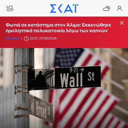
Φωτιά σε κατάστημα στον Άλιμο: Εκκενώθηκε
προληπτικά πολυκατοικία λόγω των καπνών
ΕΛΛΑΔΑ
22:37, 07.08.2026