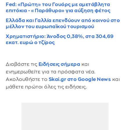
Fed: «Πρώτη» του Γουόρς με αμετάβλητα
επιτόκια - «Παράθυρο» για αύξηση φέτος
Ελλάδα και Γαλλία επενδύουν από κοινού στο
μέλλον του ευρωπαϊκού τουρισμού
Χρηματιστήριο: Άνοδος 0,38%, στα 304,69
εκατ. ευρώ ο τζίρος
Διαβάστε τις
Ειδήσεις σήμερα
και
ενημερωθείτε για τα πρόσφατα νέα.
Ακολουθήστε το
Skai.gr στο Google News
και
μάθετε πρώτοι όλες τις ειδήσεις.