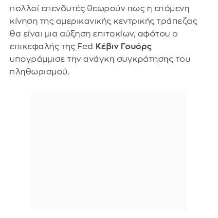
πολλοί επενδυτές θεωρούν πως η επόμενη
κίνηση της αμερικανικής κεντρικής τράπεζας
θα είναι μια αύξηση επιτοκίων, αφότου ο
επικεφαλής της Fed
Κέβιν Γουόρς
υπογράμμισε την ανάγκη συγκράτησης του
πληθωρισμού.