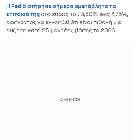
Η Fed διατήρησε σήμερα αμετάβλητα τα
επιτόκιά της
στο εύρος του 3,50% έως 3,75%,
αφήνοντας να εννοηθεί ότι είναι πιθανή μια
αύξηση κατά 25 μονάδες βάσης το 2026.