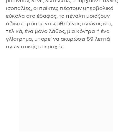
μπαίνουν, λένε, λίγα γκολ, υπάρχουν πολλές
ισοπαλίες, οι παίκτες πέφτουν υπερβολικά
εύκολα στο έδαφος, τα πέναλτι μοιάζουν
άδικος τρόπος να κριθεί ένας αγώνας και,
τελικά, ένα μόνο λάθος, μια κόντρα ή ένα
γλίστρημα, μπορεί να ακυρώσει 89 λεπτά
αγωνιστικής υπεροχής.