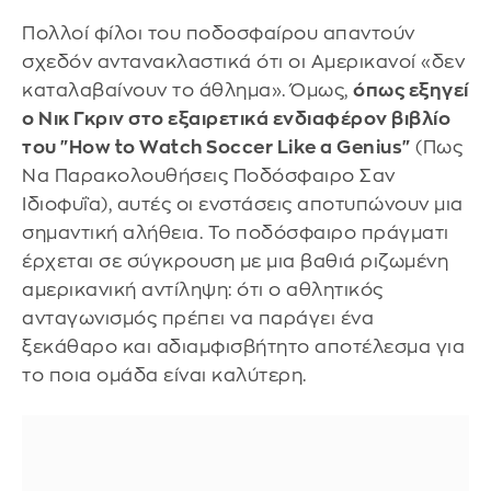
Πολλοί φίλοι του ποδοσφαίρου απαντούν
σχεδόν αντανακλαστικά ότι οι Αμερικανοί «δεν
καταλαβαίνουν το άθλημα». Όμως,
όπως εξηγεί
ο Νικ Γκριν στο εξαιρετικά ενδιαφέρον βιβλίο
του "How to Watch Soccer Like a Genius"
(Πως
Να Παρακολουθήσεις Ποδόσφαιρο Σαν
Ιδιοφυΐα), αυτές οι ενστάσεις αποτυπώνουν μια
σημαντική αλήθεια. Το ποδόσφαιρο πράγματι
έρχεται σε σύγκρουση με μια βαθιά ριζωμένη
αμερικανική αντίληψη: ότι ο αθλητικός
ανταγωνισμός πρέπει να παράγει ένα
ξεκάθαρο και αδιαμφισβήτητο αποτέλεσμα για
το ποια ομάδα είναι καλύτερη.