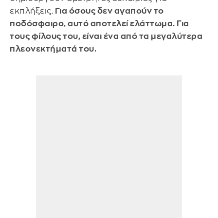
εκπλήξεις.
Για όσους δεν αγαπούν το
ποδόσφαιρο, αυτό αποτελεί ελάττωμα. Για
τους φίλους του, είναι ένα από τα μεγαλύτερα
πλεονεκτήματά του.