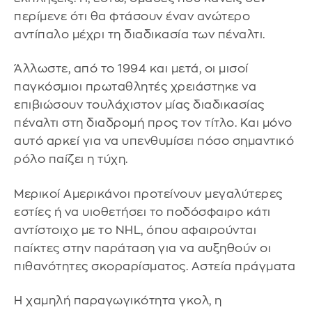
περίμενε ότι θα φτάσουν έναν ανώτερο
αντίπαλο μέχρι τη διαδικασία των πέναλτι.
Άλλωστε, από το 1994 και μετά, οι μισοί
παγκόσμιοι πρωταθλητές χρειάστηκε να
επιβιώσουν τουλάχιστον μίας διαδικασίας
πέναλτι στη διαδρομή προς τον τίτλο. Και μόνο
αυτό αρκεί για να υπενθυμίσει πόσο σημαντικό
ρόλο παίζει η τύχη.
Μερικοί Αμερικάνοι προτείνουν μεγαλύτερες
εστίες ή να υιοθετήσει το ποδόσφαιρο κάτι
αντίστοιχο με το NHL, όπου αφαιρούνται
παίκτες στην παράταση για να αυξηθούν οι
πιθανότητες σκοραρίσματος. Αστεία πράγματα
Η χαμηλή παραγωγικότητα γκολ, η