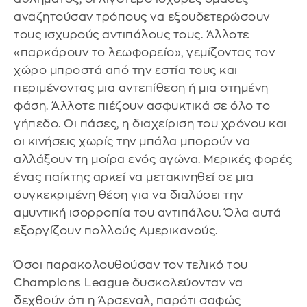
αναζητούσαν τρόπους να εξουδετερώσουν
τους ισχυρούς αντιπάλους τους. Άλλοτε
«παρκάρουν το λεωφορείο», γεμίζοντας τον
χώρο μπροστά από την εστία τους και
περιμένοντας μια αντεπίθεση ή μια στημένη
φάση. Άλλοτε πιέζουν ασφυκτικά σε όλο το
γήπεδο. Οι πάσες, η διαχείριση του χρόνου και
οι κινήσεις χωρίς την μπάλα μπορούν να
αλλάξουν τη μοίρα ενός αγώνα. Μερικές φορές
ένας παίκτης αρκεί να μετακινηθεί σε μια
συγκεκριμένη θέση για να διαλύσει την
αμυντική ισορροπία του αντιπάλου. Όλα αυτά
εξοργίζουν πολλούς Αμερικανούς.
Όσοι παρακολουθούσαν τον τελικό του
Champions League δυσκολεύονταν να
δεχθούν ότι η Άρσεναλ, παρότι σαφώς