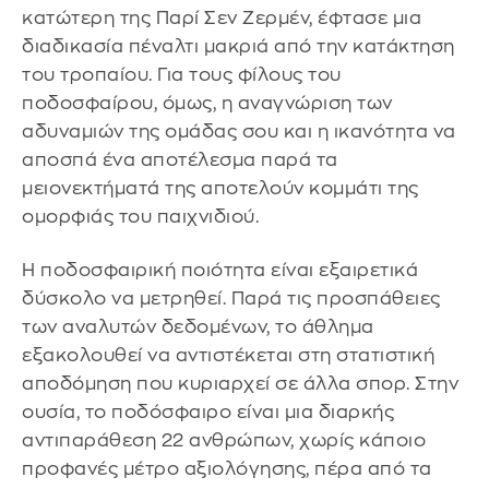
κατώτερη της Παρί Σεν Ζερμέν, έφτασε μια
διαδικασία πέναλτι μακριά από την κατάκτηση
του τροπαίου. Για τους φίλους του
ποδοσφαίρου, όμως, η αναγνώριση των
αδυναμιών της ομάδας σου και η ικανότητα να
αποσπά ένα αποτέλεσμα παρά τα
μειονεκτήματά της αποτελούν κομμάτι της
ομορφιάς του παιχνιδιού.
Η ποδοσφαιρική ποιότητα είναι εξαιρετικά
δύσκολο να μετρηθεί. Παρά τις προσπάθειες
των αναλυτών δεδομένων, το άθλημα
εξακολουθεί να αντιστέκεται στη στατιστική
αποδόμηση που κυριαρχεί σε άλλα σπορ. Στην
ουσία, το ποδόσφαιρο είναι μια διαρκής
αντιπαράθεση 22 ανθρώπων, χωρίς κάποιο
προφανές μέτρο αξιολόγησης, πέρα από τα