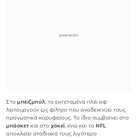
Στο
μπέιζμπολ
, τα εκτεταμένα πλέι οφ
λειτουργούν ως φίλτρο που αναδεικνύει τους
πραγματικά κορυφαίους. Το ίδιο συμβαίνει στο
μπάσκετ
και στο
χόκεϊ
, ενώ και το
NFL
αποκλείει σταδιακά τους λιγότερο