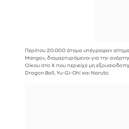
Περίπου 20.000 άτομα υπέγραψαν αίτημα 
Manga», διαμαρτυρόμενοι για την ανάρτη
Οίκου στο X που περιείχε μη εξουσιοδοτη
Dragon Ball, Yu-Gi-Oh! και Naruto.