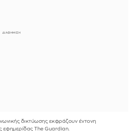
ινωνικής δικτύωσης εκφράζουν έντονη
ς εφημερίδας The Guardian.