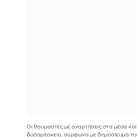
Οι θαυμαστές με αναρτήσεις στα μέσα κο
δυσαρέσκεια, σύμφωνα με δημοσίευμα τη