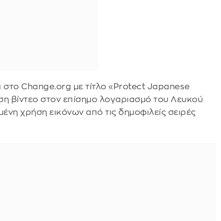
στο Change.org με τίτλο «Protect Japanese
ση βίντεο στον επίσημο λογαριασμό του Λευκού
μένη χρήση εικόνων από τις δημοφιλείς σειρές