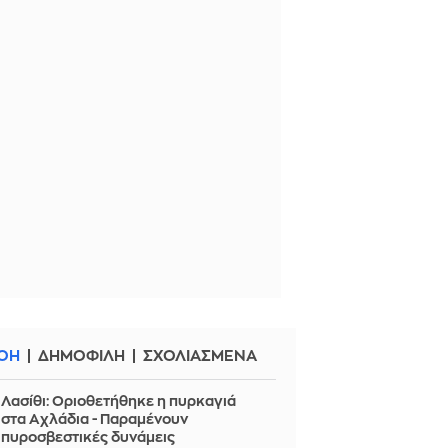
ΟΗ
ΔΗΜΟΦΙΛΗ
ΣΧΟΛΙΑΣΜΕΝΑ
Λασίθι: Οριοθετήθηκε η πυρκαγιά
στα Αχλάδια - Παραμένουν
πυροσβεστικές δυνάμεις