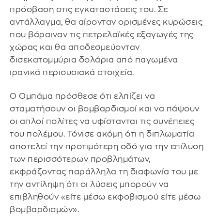
πρόσβαση στις εγκαταστάσεις του. Σε
αντάλλαγμα, θα αίρονταν ορισμένες κυρώσεις
που βάραιναν τις πετρελαϊκές εξαγωγές της
χώρας και θα αποδεσμεύονταν
δισεκατομμύρια δολάρια από παγωμένα
ιρανικά περιουσιακά στοιχεία.
Ο Ομπάμα πρόσθεσε ότι ελπίζει να
σταματήσουν οι βομβαρδισμοί και να πάψουν
οι απλοί πολίτες να υφίστανται τις συνέπειες
του πολέμου. Τόνισε ακόμη ότι η διπλωματία
αποτελεί την προτιμότερη οδό για την επίλυση
των περισσότερων προβλημάτων,
εκφράζοντας παράλληλα τη διαφωνία του με
την αντίληψη ότι οι λύσεις μπορούν να
επιβληθούν «είτε μέσω εκφοβισμού είτε μέσω
βομβαρδισμών».