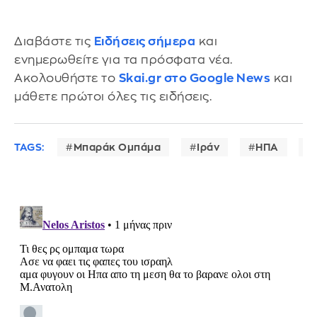
Διαβάστε τις
Ειδήσεις σήμερα
και
ενημερωθείτε για τα πρόσφατα νέα.
Ακολουθήστε το
Skai.gr στο Google News
και
μάθετε πρώτοι όλες τις ειδήσεις.
TAGS:
Μπαράκ Ομπάμα
Ιράν
ΗΠΑ