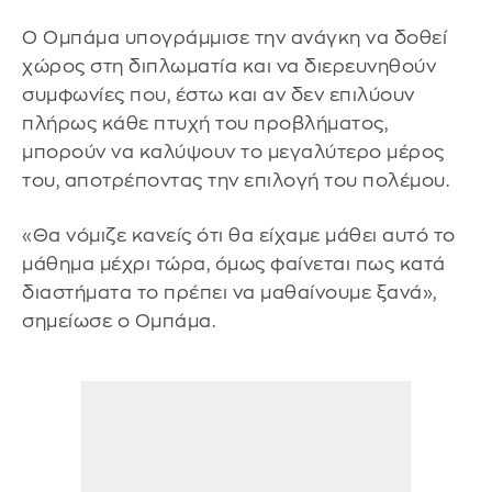
Ο Ομπάμα υπογράμμισε την ανάγκη να δοθεί
χώρος στη διπλωματία και να διερευνηθούν
συμφωνίες που, έστω και αν δεν επιλύουν
πλήρως κάθε πτυχή του προβλήματος,
μπορούν να καλύψουν το μεγαλύτερο μέρος
του, αποτρέποντας την επιλογή του πολέμου.
«Θα νόμιζε κανείς ότι θα είχαμε μάθει αυτό το
μάθημα μέχρι τώρα, όμως φαίνεται πως κατά
διαστήματα το πρέπει να μαθαίνουμε ξανά»,
σημείωσε ο Ομπάμα.