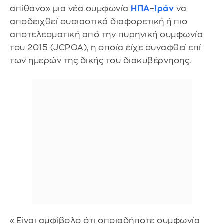
απίθανο» μια νέα συμφωνία
ΗΠΑ
–
Ιράν
να
αποδειχθεί ουσιαστικά διαφορετική ή πιο
αποτελεσματική από την πυρηνική συμφωνία
του 2015 (JCPOA), η οποία είχε συναφθεί επί
των ημερών της δικής του διακυβέρνησης.
«Είναι αμφίβολο ότι οποιαδήποτε συμφωνία