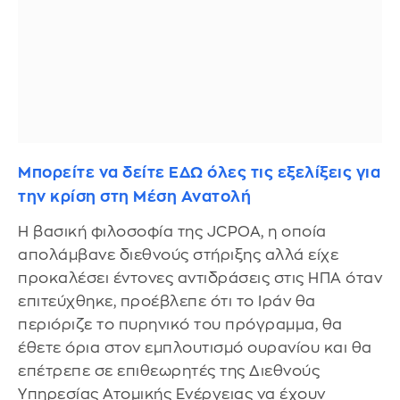
Μπορείτε να δείτε ΕΔΩ όλες τις εξελίξεις για
την κρίση στη Μέση Ανατολή
Η βασική φιλοσοφία της JCPOA, η οποία
απολάμβανε διεθνούς στήριξης αλλά είχε
προκαλέσει έντονες αντιδράσεις στις ΗΠΑ όταν
επιτεύχθηκε, προέβλεπε ότι το Ιράν θα
περιόριζε το πυρηνικό του πρόγραμμα, θα
έθετε όρια στον εμπλουτισμό ουρανίου και θα
επέτρεπε σε επιθεωρητές της Διεθνούς
Υπηρεσίας Ατομικής Ενέργειας να έχουν