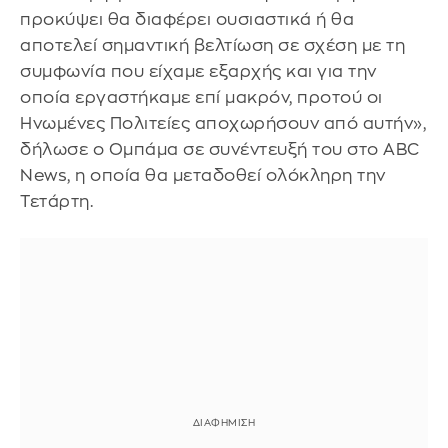
προκύψει θα διαφέρει ουσιαστικά ή θα
αποτελεί σημαντική βελτίωση σε σχέση με τη
συμφωνία που είχαμε εξαρχής και για την
οποία εργαστήκαμε επί μακρόν, προτού οι
Ηνωμένες Πολιτείες αποχωρήσουν από αυτήν»,
δήλωσε ο Ομπάμα σε συνέντευξή του στο ABC
News, η οποία θα μεταδοθεί ολόκληρη την
Τετάρτη.