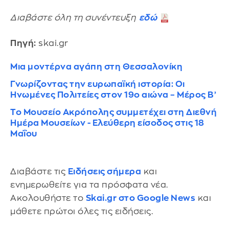
Διαβάστε όλη τη συνέντευξη
εδώ
Πηγή:
skai.gr
Μια μοντέρνα αγάπη στη Θεσσαλονίκη
Γνωρίζοντας την ευρωπαϊκή ιστορία: Οι
Ηνωμένες Πολιτείες στον 19ο αιώνα – Μέρος Β’
Το Μουσείο Ακρόπολης συμμετέχει στη Διεθνή
Ημέρα Μουσείων - Ελεύθερη είσοδος στις 18
Μαΐου
Διαβάστε τις
Ειδήσεις σήμερα
και
ενημερωθείτε για τα πρόσφατα νέα.
Ακολουθήστε το
Skai.gr στο Google News
και
μάθετε πρώτοι όλες τις ειδήσεις.