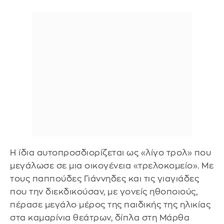
Η ίδια αυτοπροσδιορίζεται ως «λίγο τρολ» που
μεγάλωσε σε μια οικογένεια «τρελοκομείο». Με
τους παππούδες Γιάννηδες και τις γιαγιάδες
που την διεκδικούσαν, με γονείς ηθοποιούς,
πέρασε μεγάλο μέρος της παιδικής της ηλικίας
στα καμαρίνια θεάτρων, δίπλα στη Μάρθα