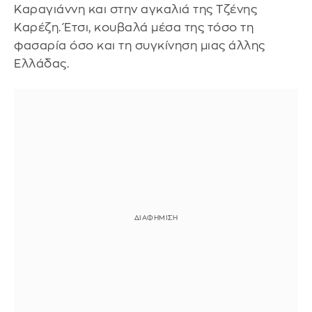
Καραγιάννη και στην αγκαλιά της Τζένης
Καρέζη. Έτσι, κουβαλά μέσα της τόσο τη
φασαρία όσο και τη συγκίνηση μιας άλλης
Ελλάδας.