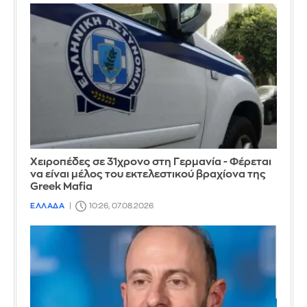
Χειροπέδες σε 31χρονο στη Γερμανία - Φέρεται
να είναι μέλος του εκτελεστικού βραχίονα της
Greek Mafia
ΕΛΛΑΔΑ
10:26, 07.08.2026