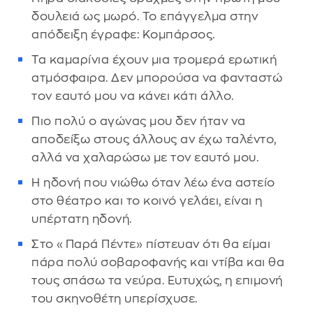
δουλειά ως μωρό. Το επάγγελμα στην
απόδειξη έγραφε: Κομπάρσος.
Τα καμαρίνια έχουν μια τρομερά ερωτική
ατμόσφαιρα. Δεν μπορούσα να φανταστώ
τον εαυτό μου να κάνει κάτι άλλο.
Πιο πολύ ο αγώνας μου δεν ήταν να
αποδείξω στους άλλους αν έχω ταλέντο,
αλλά να χαλαρώσω με τον εαυτό μου.
Η ηδονή που νιώθω όταν λέω ένα αστείο
στο θέατρο και το κοινό γελάει, είναι η
υπέρτατη ηδονή.
Στο «Παρά Πέντε» πίστευαν ότι θα είμαι
πάρα πολύ σοβαροφανής και ντίβα και θα
τους σπάσω τα νεύρα. Ευτυχώς, η επιμονή
του σκηνοθέτη υπερίσχυσε.