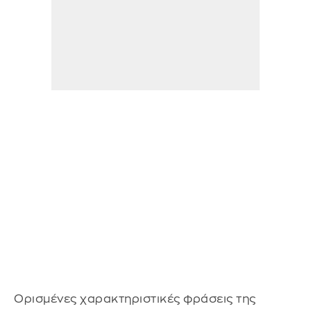
Ορισμένες χαρακτηριστικές φράσεις της