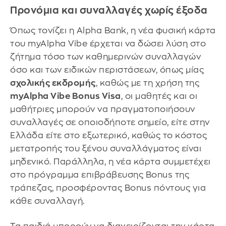
Προνόμια και συναλλαγές χωρίς έξοδα
Όπως τονίζει η Alpha Bank, η νέα φυσική κάρτα
του myAlpha Vibe έρχεται να δώσει λύση στο
ζήτημα τόσο των καθημερινών συναλλαγών
όσο και των ειδικών περιστάσεων, όπως μίας
σχολικής εκδρομής
, καθώς με τη χρήση της
myAlpha Vibe Bonus Visa
, οι μαθητές και οι
μαθήτριες μπορούν να πραγματοποιήσουν
συναλλαγές σε οποιοδήποτε σημείο, είτε στην
Ελλάδα είτε στο εξωτερικό, καθώς το κόστος
μετατροπής του ξένου συναλλάγματος είναι
μηδενικό. Παράλληλα, η νέα κάρτα συμμετέχει
στο πρόγραμμα επιβράβευσης Bonus της
τράπεζας, προσφέροντας Bonus πόντους για
κάθε συναλλαγή.