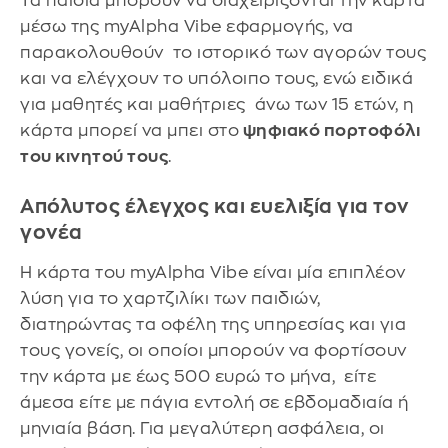
Τα παιδιά μπορούν να διαχειρίζονται την κάρτα
μέσω της myAlpha Vibe εφαρμογής, να
παρακολουθούν το ιστορικό των αγορών τους
και να ελέγχουν το υπόλοιπο τους, ενώ ειδικά
για μαθητές και μαθήτριες άνω των 15 ετών, η
κάρτα μπορεί να μπει στο
ψηφιακό πορτοφόλι
του κινητού τους
.
Απόλυτος έλεγχος και ευελιξία για τον
γονέα
Η κάρτα του myAlpha Vibe είναι μία επιπλέον
λύση για το χαρτζιλίκι των παιδιών,
διατηρώντας τα οφέλη της υπηρεσίας και για
τους γονείς, οι οποίοι μπορούν να φορτίσουν
την κάρτα με έως 500 ευρώ το μήνα, είτε
άμεσα είτε με πάγια εντολή σε εβδομαδιαία ή
μηνιαία βάση. Για μεγαλύτερη ασφάλεια, οι