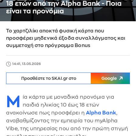
18 ετών από την Alpha Bank - Ποια
είναι τα προνόμια
Το χαρτζιλίκι αποκτά φυσική κάρτα που
προσφέρει μηδενικά έξοδα συναλλάγματος και
συμμετοχή στο πρόγραμμα Bonus
14:41, 13.05.2026
Προσθέστε το SKAI.gr στο
Google
Μ
ία κάρτα με μοναδικά προνόμια για
παιδιά ηλικίας 10 έως 18 ετών
ανακοίνωσε πως προσφέρει η
Alpha Bank
,
αναβαθμίζοντας την εμπειρία του myAlpha
Vibe, της υπηρεσίας που από την πρώτη στιγμή