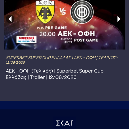
SUPERBET SUPER CUP ΕΛΛΑΔΑΣ | ΑΕΚ - ΟΦΗ | ΤΕΛΙΚΟΣ-
12/08/2026
ΑΕΚ - ΟΦΗ (Τελικός) | Superbet Super Cup
Ελλάδας | Trailer | 12/08/2026