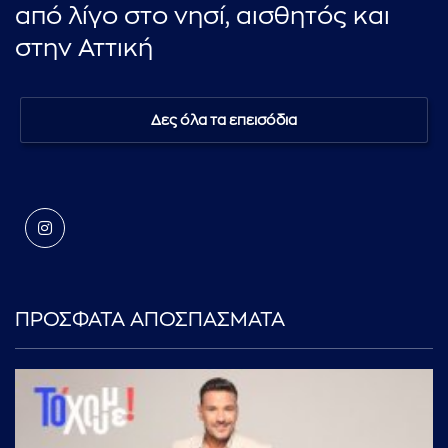
από λίγο στο νησί, αισθητός και
στην Αττική
Δες όλα τα επεισόδια
ΠΡΟΣΦΑΤΑ ΑΠΟΣΠΑΣΜΑΤΑ