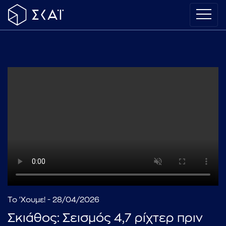
Το 'Χουμε! - 28/04/2026
Σκιάθος: Σεισμός 4,7 ρίχτερ πριν