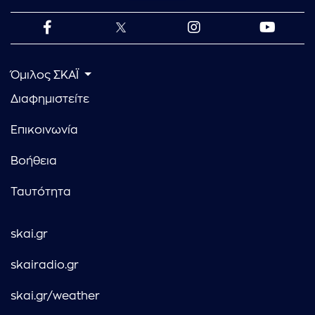
Όμιλος ΣΚΑΪ
Διαφημιστείτε
Επικοινωνία
Βοήθεια
Ταυτότητα
skai.gr
skairadio.gr
skai.gr/weather