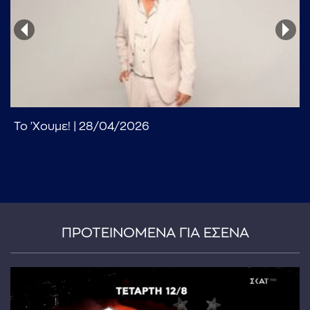
Το 'Χουμε! | 28/04/2026
...πληκτρολογήστε κείμενο προς αναζήτηση
ΠΡΟΤΕΙΝΟΜΕΝΑ ΓΙΑ ΕΣΕΝΑ