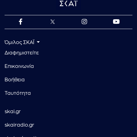
Όμιλος ΣΚΑΪ
Διαφημιστείτε
Επικοινωνία
Βοήθεια
Ταυτότητα
skai.gr
skairadio.gr