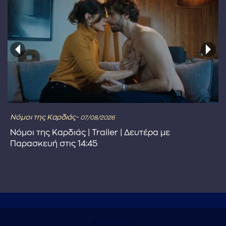
Νόμοι της Καρδιάς-
07/08/2026
Νόμοι της Καρδιάς | Trailer | Δευτέρα με
Παρασκευή στις 14:45