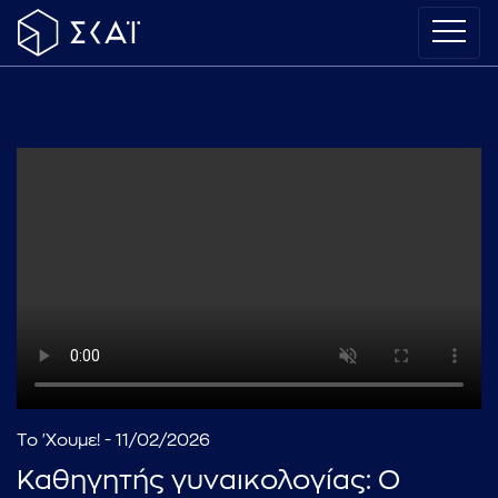
Το 'Χουμε! - 11/02/2026
Καθηγητής γυναικολογίας: Ο