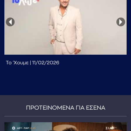
...πληκτρολογήστε κείμενο προς αναζήτηση
Το 'Χουμε | 11/02/2026
ΠΡΟΤΕΙΝΟΜΕΝΑ ΓΙΑ ΕΣΕΝΑ