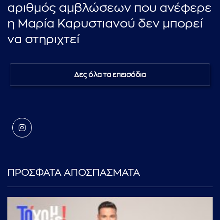
αριθμός αμβλώσεων που ανέφερε
η Μαρία Καρυστιανού δεν μπορεί
να στηριχτεί
Δες όλα τα επεισόδια
ΠΡΟΣΦΑΤΑ ΑΠΟΣΠΑΣΜΑΤΑ