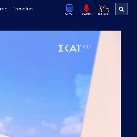
ema
Trending
NEWS
ΚΑΙΡΟΣ
RADIO