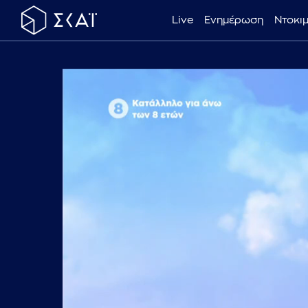
Live
Ενημέρωση
Ντοκι