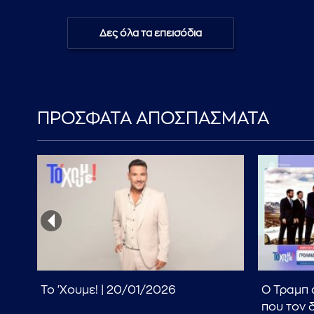
Δες όλα τα επεισόδια
ΠΡΟΣΦΑΤΑ ΑΠΟΣΠΑΣΜΑΤΑ
Το 'Χουμε! | 20/01/2026
Ο Τραμπ
την
που τον 