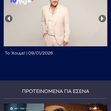
...πληκτρολογήστε κείμενο προς αναζήτηση
Το 'Χουμε! | 09/01/2026
ΠΡΟΤΕΙΝΟΜΕΝΑ ΓΙΑ ΕΣΕΝΑ