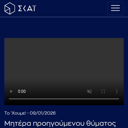
Το 'Χουμε! - 09/01/2026
Μητέρα προηγούμενου θύματος