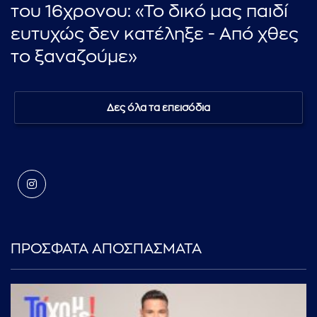
του 16χρονου: «Το δικό μας παιδί
ευτυχώς δεν κατέληξε - Από χθες
το ξαναζούμε»
Δες όλα τα επεισόδια
ΠΡΟΣΦΑΤΑ ΑΠΟΣΠΑΣΜΑΤΑ