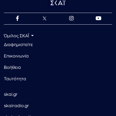
Όμιλος ΣΚΑΪ
Διαφημιστείτε
Επικοινωνία
Βοήθεια
Ταυτότητα
skai.gr
skairadio.gr