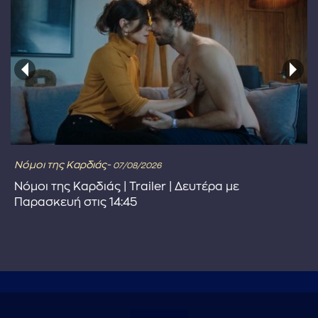
Νόμοι της Καρδιάς-
07/08/2026
Νόμοι της Καρδιάς | Trailer | Δευτέρα με
Παρασκευή στις 14:45