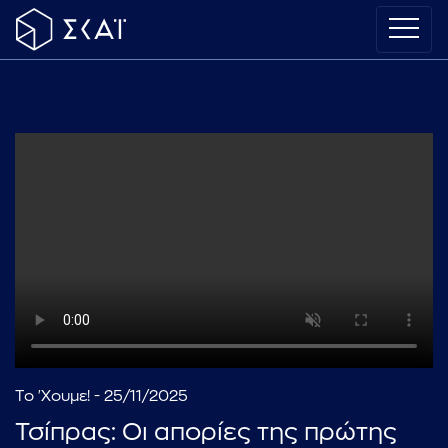
Το 'Χουμε! - 25/11/2025
Τσίπρας: Οι απορίες της πρώτης