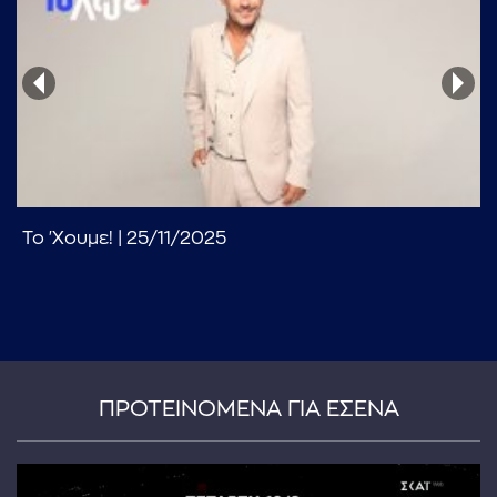
...πληκτρολογήστε κείμενο προς αναζήτηση
Το 'Χουμε! | 25/11/2025
ΠΡΟΤΕΙΝΟΜΕΝΑ ΓΙΑ ΕΣΕΝΑ