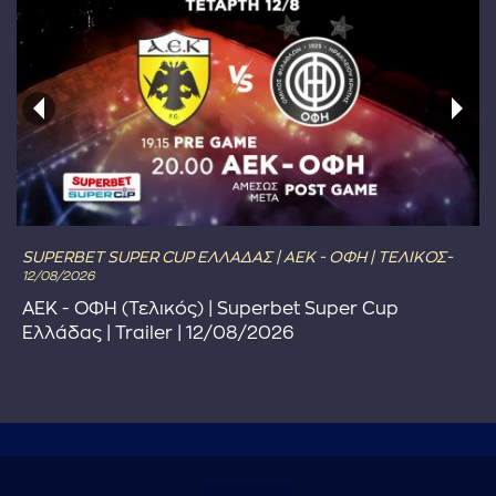
SUPERBET SUPER CUP ΕΛΛΑΔΑΣ | ΑΕΚ - ΟΦΗ | ΤΕΛΙΚΟΣ-
12/08/2026
ΑΕΚ - ΟΦΗ (Τελικός) | Superbet Super Cup
Ελλάδας | Trailer | 12/08/2026