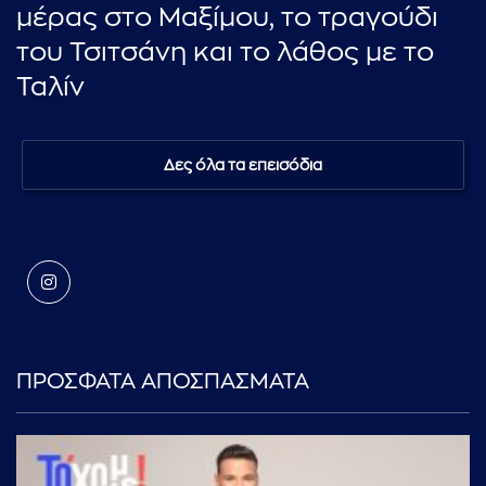
μέρας στο Μαξίμου, το τραγούδι
του Τσιτσάνη και το λάθος με το
Ταλίν
Δες όλα τα επεισόδια
ΠΡΟΣΦΑΤΑ ΑΠΟΣΠΑΣΜΑΤΑ