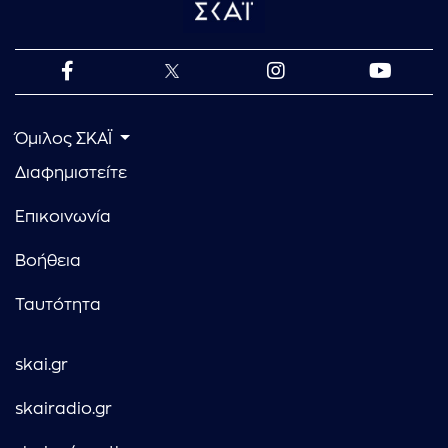
Όμιλος ΣΚΑΪ
Διαφημιστείτε
Επικοινωνία
Βοήθεια
Ταυτότητα
skai.gr
skairadio.gr