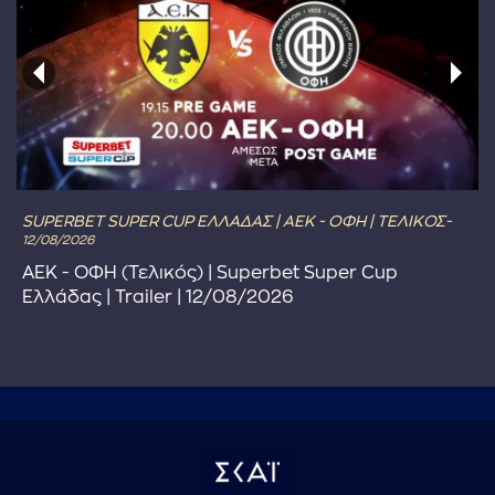
SUPERBET SUPER CUP ΕΛΛΑΔΑΣ | ΑΕΚ - ΟΦΗ | ΤΕΛΙΚΟΣ-
12/08/2026
ΑΕΚ - ΟΦΗ (Τελικός) | Superbet Super Cup
Ελλάδας | Trailer | 12/08/2026