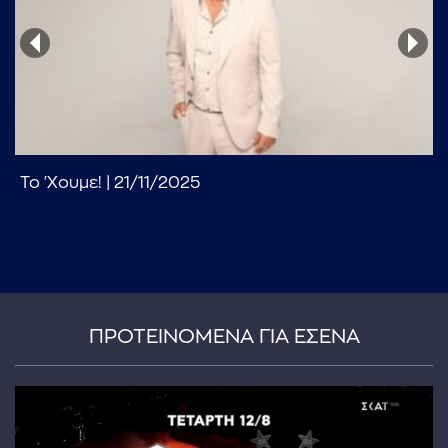
Το 'Χουμε! | 21/11/2025
...πληκτρολογήστε κείμενο προς αναζήτηση
ΠΡΟΤΕΙΝΟΜΕΝΑ ΓΙΑ ΕΣΕΝΑ