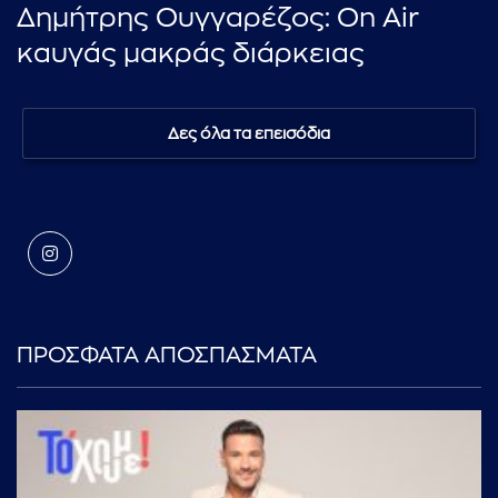
Δημήτρης Ουγγαρέζος: On Air
καυγάς μακράς διάρκειας
Δες όλα τα επεισόδια
ΠΡΟΣΦΑΤΑ ΑΠΟΣΠΑΣΜΑΤΑ