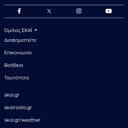
Όμιλος ΣΚΑΪ
Διαφημιστείτε
Επικοινωνία
Βοήθεια
Ταυτότητα
skai.gr
skairadio.gr
skai.gr/weather