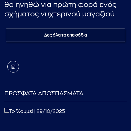
θα ηγηθώ για πρώτη φορά ενός
σχήματος νυχτερινού μαγαζιού
Δες όλα τα επεισόδια
ΠΡΟΣΦΑΤΑ ΑΠΟΣΠΑΣΜΑΤΑ