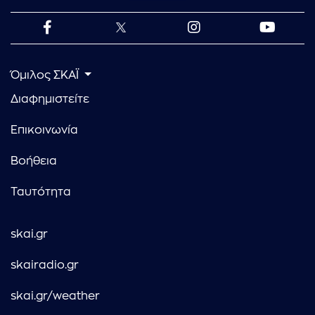
Όμιλος ΣΚΑΪ
Διαφημιστείτε
Επικοινωνία
Βοήθεια
Ταυτότητα
skai.gr
skairadio.gr
skai.gr/weather