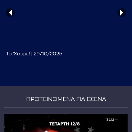
Το 'Χουμε! | 29/10/2025
...πληκτρολογήστε κείμενο προς αναζήτηση
ΠΡΟΤΕΙΝΟΜΕΝΑ ΓΙΑ ΕΣΕΝΑ