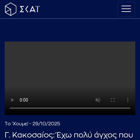
Το 'Χουμε! - 29/10/2025
Γ. Κακοσαίος: Έχω πολύ άγχος που