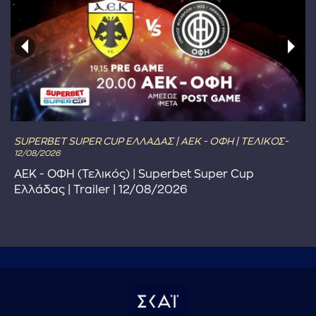
SUPERBET SUPER CUP ΕΛΛΑΔΑΣ | ΑΕΚ - ΟΦΗ | ΤΕΛΙΚΟΣ-
12/08/2026
ΑΕΚ - ΟΦΗ (Τελικός) | Superbet Super Cup
Ελλάδας | Trailer | 12/08/2026