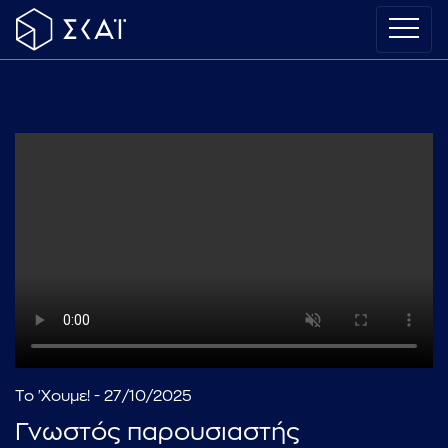
Το 'Χουμε! - 27/10/2025
Γνωστός παρουσιαστής