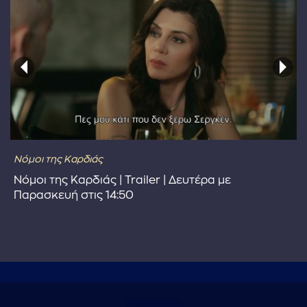
Νόμοι της Καρδιάς
Νόμοι της Καρδιάς | Trailer | Δευτέρα με
Παρασκευή στις 14:50