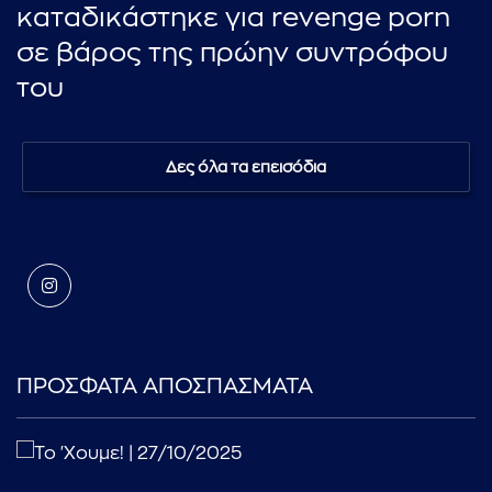
καταδικάστηκε για revenge porn
σε βάρος της πρώην συντρόφου
του
Δες όλα τα επεισόδια
ΠΡΟΣΦΑΤΑ ΑΠΟΣΠΑΣΜΑΤΑ