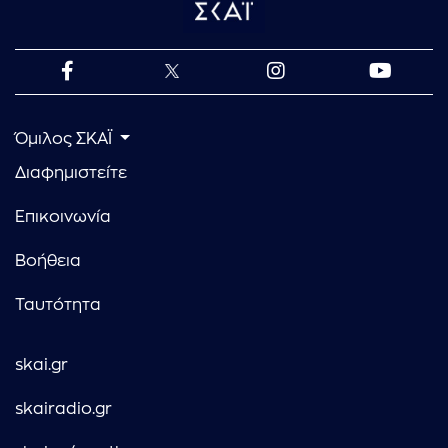
Όμιλος ΣΚΑΪ
Διαφημιστείτε
Επικοινωνία
Βοήθεια
Ταυτότητα
skai.gr
skairadio.gr