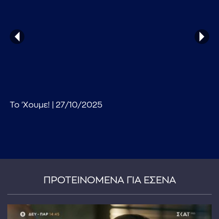
...πληκτρολογήστε κείμενο προς αναζήτηση
Το 'Χουμε! | 27/10/2025
ΠΡΟΤΕΙΝΟΜΕΝΑ ΓΙΑ ΕΣΕΝΑ