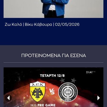
Ζω Καλά | Βίκυ Κάβουρα | 02/05/2026
...πληκτρολογήστε κείμενο προς αναζήτηση
ΠΡΟΤΕΙΝΟΜΕΝΑ ΓΙΑ ΕΣΕΝΑ