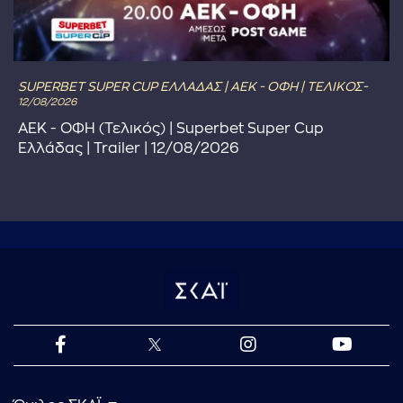
SUPERBET SUPER CUP ΕΛΛΑΔΑΣ | ΑΕΚ - ΟΦΗ | ΤΕΛΙΚΟΣ-
12/08/2026
ΑΕΚ - ΟΦΗ (Τελικός) | Superbet Super Cup
Ελλάδας | Trailer | 12/08/2026