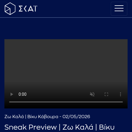
Ζω Καλά | Βίκυ Κάβουρα - 02/05/2026
Sneak Preview | Ζω Καλά | Βίκυ