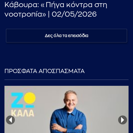
Κάβουρα: «Πήγα κόντρα στη
νοοτροπία» | 02/05/2026
Δες όλα τα επεισόδια
ΠΡΟΣΦΑΤΑ ΑΠΟΣΠΑΣΜΑΤΑ