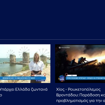
Υπάρχει Ελλάδα ζωντανά
Χίος - Ρουκετοπόλεμος
ίο
Βροντάδου: Παράδοση κα
προβληματισμός για την 