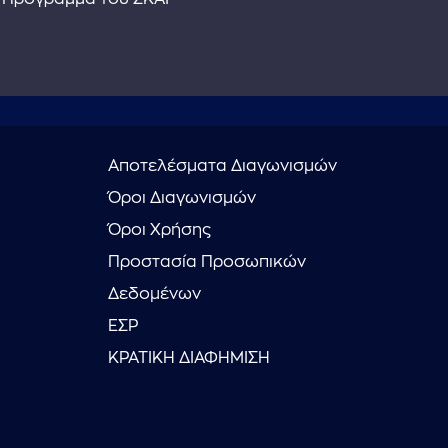
Αποτελέσματα Διαγωνισμών
Όροι Διαγωνισμών
Όροι Χρήσης
Προστασία Προσωπικών
Δεδομένων
ΕΣΡ
ΚΡΑΤΙΚΗ ΔΙΑΦΗΜΙΣΗ