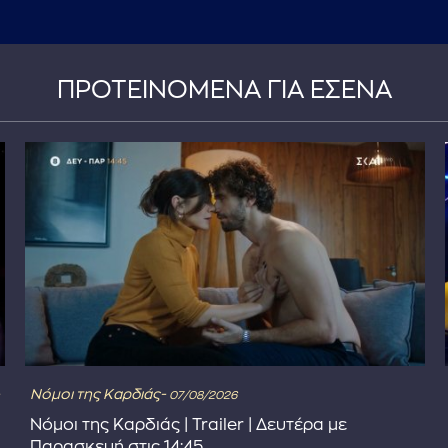
ΠΡΟΤΕΙΝΟΜΕΝΑ ΓΙΑ ΕΣΕΝΑ
Νόμοι της Καρδιάς-
07/08/2026
Νόμοι της Καρδιάς | Trailer | Δευτέρα με
Παρασκευή στις 14:45