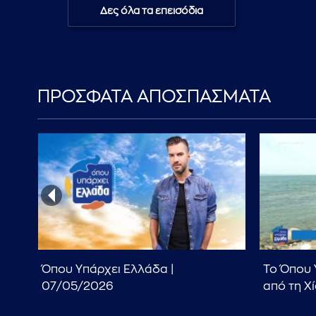
Δες όλα τα επεισόδια
ΠΡΟΣΦΑΤΑ ΑΠΟΣΠΑΣΜΑΤΑ
ίο
Όπου Υπάρχει Ελλάδα |
Το Όπου 
07/05/2026
από τη Χ