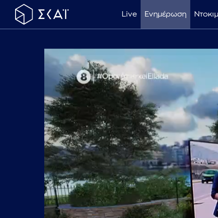
Live
Ενημέρωση
Ντοκι