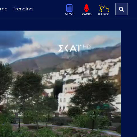
ema
Trending
NEWS
ΚΑΙΡΟΣ
RADIO