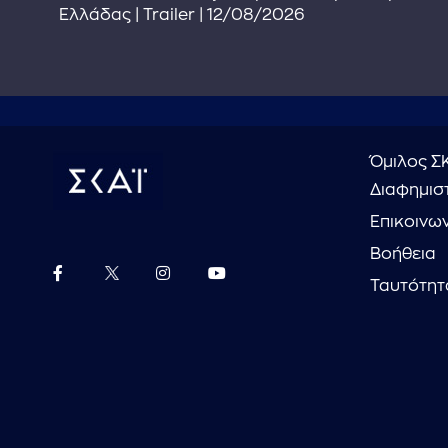
Ελλάδας | Trailer | 12/08/2026
Όμιλος Σ
Διαφημιστ
Επικοινω
Βοήθεια
Ταυτότητ