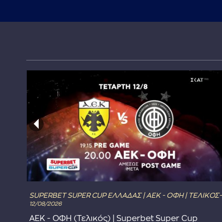
SUPERBET SUPER CUP ΕΛΛΑΔΑΣ | ΑΕΚ - ΟΦΗ | ΤΕΛΙΚΟΣ-
12/08/2026
ΑΕΚ - ΟΦΗ (Τελικός) | Superbet Super Cup