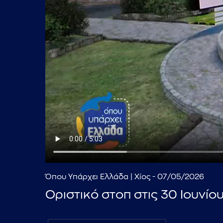
Όπου Υπάρχει Ελλάδα | Χίος - 07/05/2026
Οριστικό στοπ στις 30 Ιουνίο