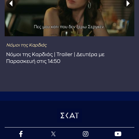
Νόμοι της Καρδιάς
Νόμοι της Καρδιάς | Trailer | Δευτέρα με
Παρασκευή στις 14:50