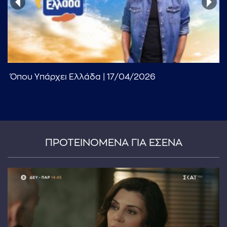
Όπου Υπάρχει Ελλάδα | 17/04/2026
...πληκτρολογήστε κείμενο προς αναζήτηση
ΠΡΟΤΕΙΝΟΜΕΝΑ ΓΙΑ ΕΣΕΝΑ