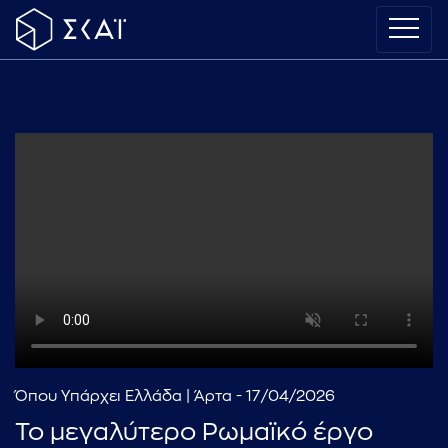
Όπου Υπάρχει Ελλάδα | Άρτα - 17/04/2026
Το μεγαλύτερο Ρωμαϊκό έργο