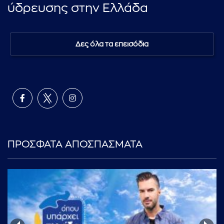
ύδρευσης στην Ελλάδα
Δες όλα τα επεισόδια
ΠΡΟΣΦΑΤΑ ΑΠΟΣΠΑΣΜΑΤΑ