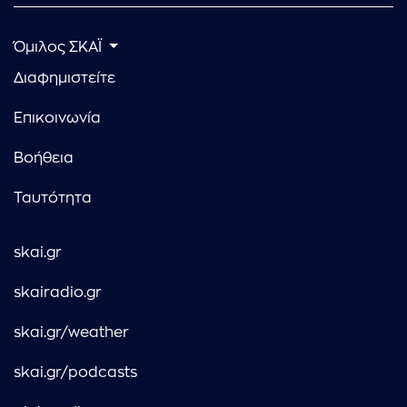
Όμιλος ΣΚΑΪ
Διαφημιστείτε
Επικοινωνία
Βοήθεια
Ταυτότητα
skai.gr
skairadio.gr
skai.gr/weather
skai.gr/podcasts