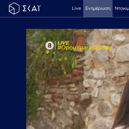
Live
Ενημέρωση
Ντοκι