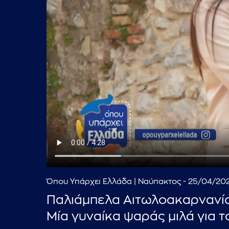
Όπου Υπάρχει Ελλάδα | Ναύπακτος - 25/04/20
Παλιάμπελα Αιτωλοακαρνανίας
Μία γυναίκα ψαράς μιλά για 