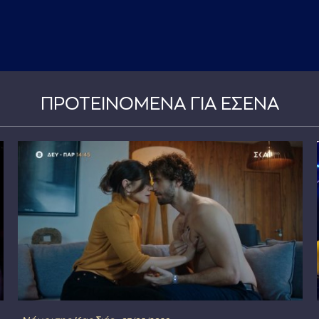
ΠΡΟΤΕΙΝΟΜΕΝΑ ΓΙΑ ΕΣΕΝΑ