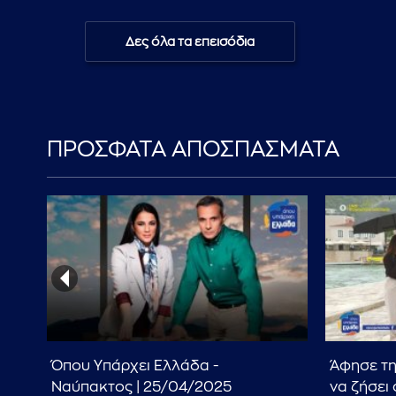
Δες όλα τα επεισόδια
ΠΡΟΣΦΑΤΑ ΑΠΟΣΠΑΣΜΑΤΑ
και
Όπου Υπάρχει Ελλάδα -
Άφησε τη
Ναύπακτος | 25/04/2025
να ζήσει