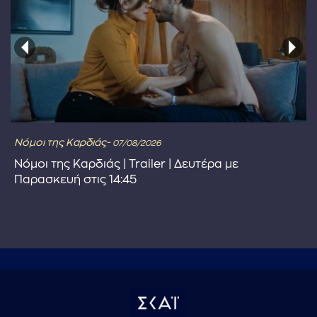
Νόμοι της Καρδιάς-
07/08/2026
Νόμοι της Καρδιάς | Trailer | Δευτέρα με
Παρασκευή στις 14:45