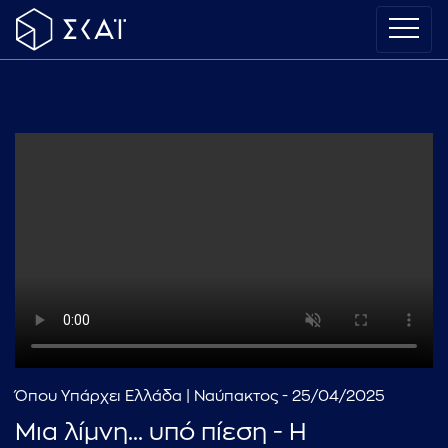
Όπου Υπάρχει Ελλάδα | Ναύπακτος - 25/04/2025
Μια λίμνη... υπό πίεση - Η