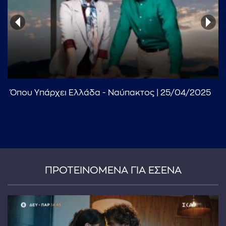
Όπου Υπάρχει Ελλάδα - Ναύπακτος | 25/04/2025
...πληκτρολογήστε κείμενο προς αναζήτηση
ΠΡΟΤΕΙΝΟΜΕΝΑ ΓΙΑ ΕΣΕΝΑ