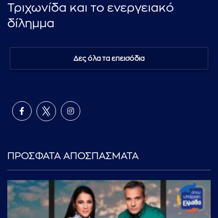
Τριχωνίδα και το ενεργειακό
δίλημμα
Δες όλα τα επεισόδια
ΠΡΟΣΦΑΤΑ ΑΠΟΣΠΑΣΜΑΤΑ