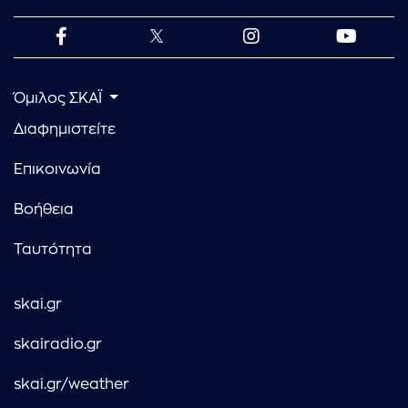
Όμιλος ΣΚΑΪ
Διαφημιστείτε
Επικοινωνία
Βοήθεια
Ταυτότητα
skai.gr
skairadio.gr
skai.gr/weather