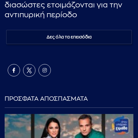
διασώστες ετοιμάζονται για την
αντιπυρική περίοδο
Δες όλα τα επεισόδια
ΠΡΟΣΦΑΤΑ ΑΠΟΣΠΑΣΜΑΤΑ