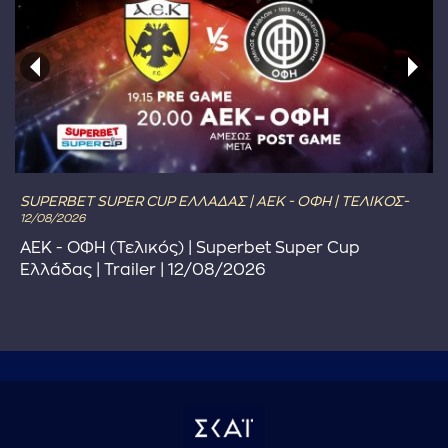
SUPERBET SUPER CUP ΕΛΛΑΔΑΣ | ΑΕΚ - ΟΦΗ | ΤΕΛΙΚΟΣ-
12/08/2026
ΑΕΚ - ΟΦΗ (Τελικός) | Superbet Super Cup
Ελλάδας | Trailer | 12/08/2026