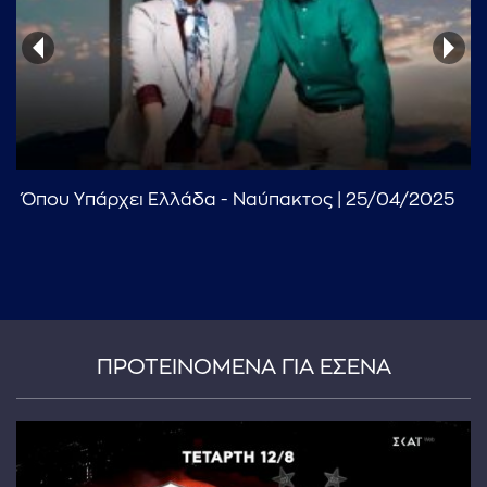
Όπου Υπάρχει Ελλάδα - Ναύπακτος | 25/04/2025
...πληκτρολογήστε κείμενο προς αναζήτηση
ΠΡΟΤΕΙΝΟΜΕΝΑ ΓΙΑ ΕΣΕΝΑ