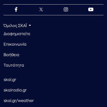
Όμιλος ΣΚΑΪ
Διαφημιστείτε
Επικοινωνία
Βοήθεια
Ταυτότητα
skai.gr
skairadio.gr
skai.gr/weather