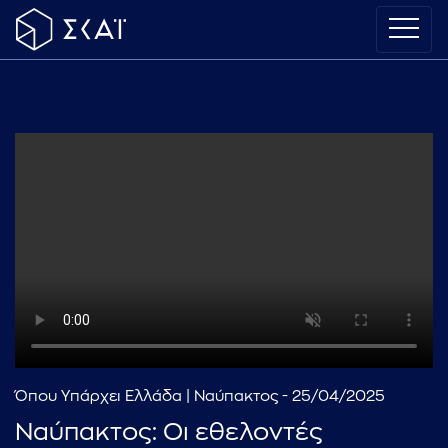
Όπου Υπάρχει Ελλάδα | Ναύπακτος - 25/04/2025
Ναύπακτος: Οι εθελοντές