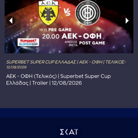
SUPERBET SUPER CUP ΕΛΛΑΔΑΣ | ΑΕΚ - ΟΦΗ | ΤΕΛΙΚΟΣ-
12/08/2026
ΑΕΚ - ΟΦΗ (Τελικός) | Superbet Super Cup
Ελλάδας | Trailer | 12/08/2026