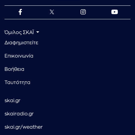
Όμιλος ΣΚΑΪ
Διαφημιστείτε
Επικοινωνία
Βοήθεια
Ταυτότητα
skai.gr
skairadio.gr
skai.gr/weather