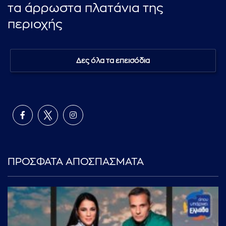
τα άρρωστα πλατάνια της
περιοχής
Δες όλα τα επεισόδια
ΠΡΟΣΦΑΤΑ ΑΠΟΣΠΑΣΜΑΤΑ