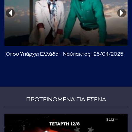
Όπου Υπάρχει Ελλάδα - Ναύπακτος | 25/04/2025
...πληκτρολογήστε κείμενο προς αναζήτηση
ΠΡΟΤΕΙΝΟΜΕΝΑ ΓΙΑ ΕΣΕΝΑ