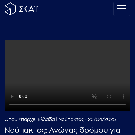
Όπου Υπάρχει Ελλάδα | Ναύπακτος - 25/04/2025
Ναύπακτος: Αγώνας δρόμου για