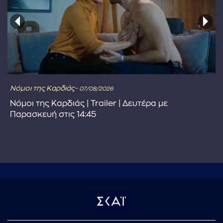
Νόμοι της Καρδιάς-
07/08/2026
Νόμοι της Καρδιάς | Trailer | Δευτέρα με
Παρασκευή στις 14:45