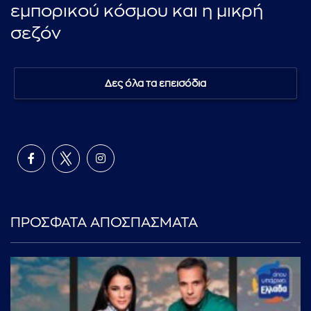
εμπορικού κόσμου και η μικρή
σεζόν
Δες όλα τα επεισόδια
ΠΡΟΣΦΑΤΑ ΑΠΟΣΠΑΣΜΑΤΑ