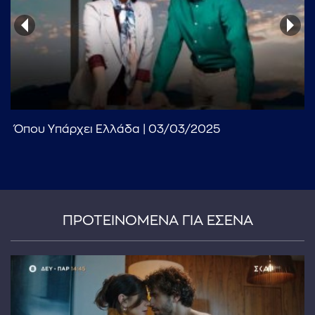
...πληκτρολογήστε κείμενο προς αναζήτηση
Όπου Υπάρχει Ελλάδα | 03/03/2025
ΠΡΟΤΕΙΝΟΜΕΝΑ ΓΙΑ ΕΣΕΝΑ