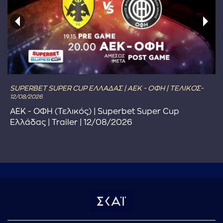
SUPERBET SUPER CUP ΕΛΛΑΔΑΣ | ΑΕΚ - ΟΦΗ | ΤΕΛΙΚΟΣ-
12/08/2026
ΑΕΚ - ΟΦΗ (Τελικός) | Superbet Super Cup
Ελλάδας | Trailer | 12/08/2026