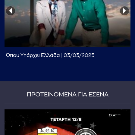
...πληκτρολογήστε κείμενο προς αναζήτηση
Όπου Υπάρχει Ελλάδα | 03/03/2025
ΠΡΟΤΕΙΝΟΜΕΝΑ ΓΙΑ ΕΣΕΝΑ