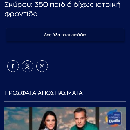
Σκύρου: 350 παιδιά δίχως ιατρική
φροντίδα
Δες όλα τα επεισόδια
ΠΡΟΣΦΑΤΑ ΑΠΟΣΠΑΣΜΑΤΑ