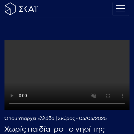
Όπου Υπάρχει Ελλάδα | Σκύρος - 03/03/2025
Χωρίς παιδίατρο το νησί της